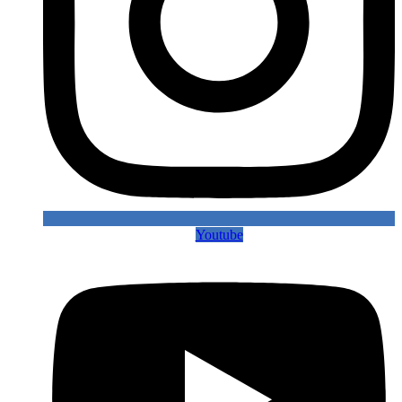
Youtube