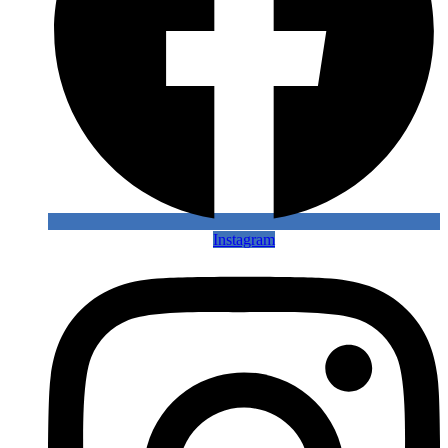
Instagram