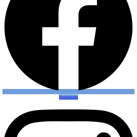
Instagram