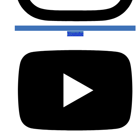
Youtube