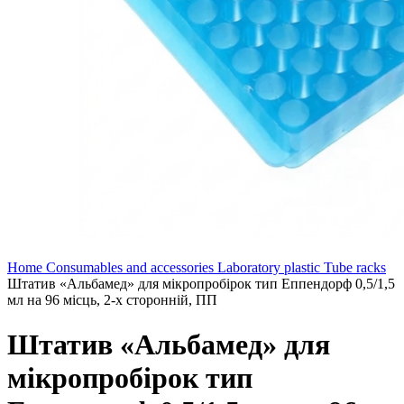
Home
Consumables and accessories
Laboratory plastic
Tube racks
Штатив «Альбамед» для мікропробірок тип Еппендорф 0,5/1,5
мл на 96 місць, 2-х сторонній, ПП
Штатив «Альбамед» для
мікропробірок тип