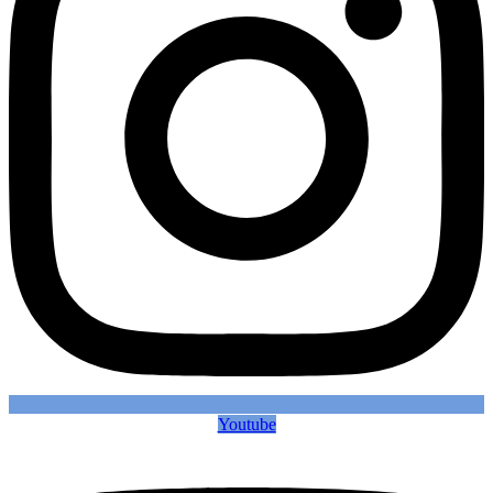
Youtube