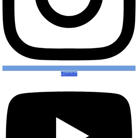
Youtube