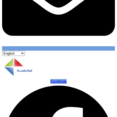
Facebook