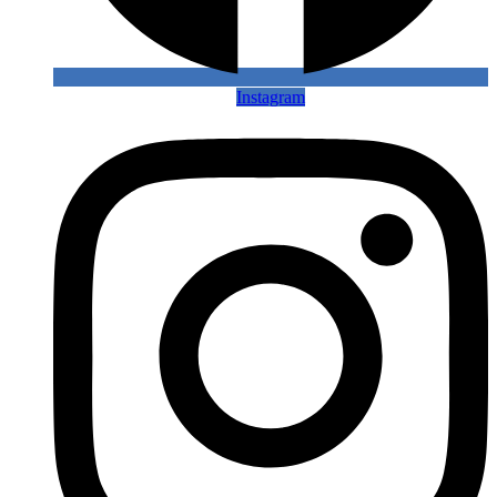
Instagram