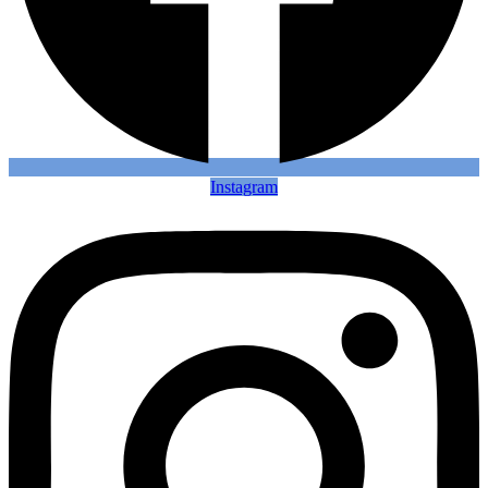
Instagram