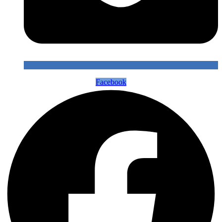
Facebook