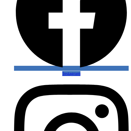
Instagram