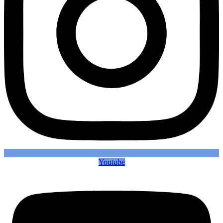
Youtube