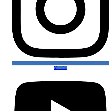
Youtube