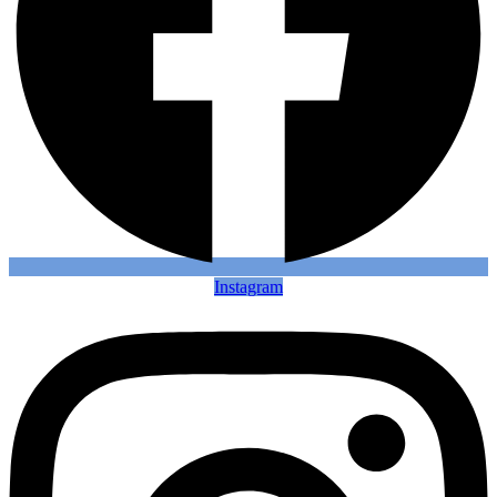
Instagram