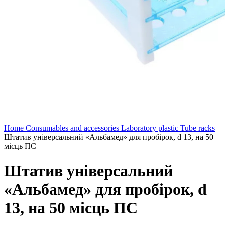
Home
Consumables and accessories
Laboratory plastic
Tube racks
Штатив універсальний «Альбамед» для пробірок, d 13, на 50
місць ПС
Штатив універсальний
«Альбамед» для пробірок, d
13, на 50 місць ПС