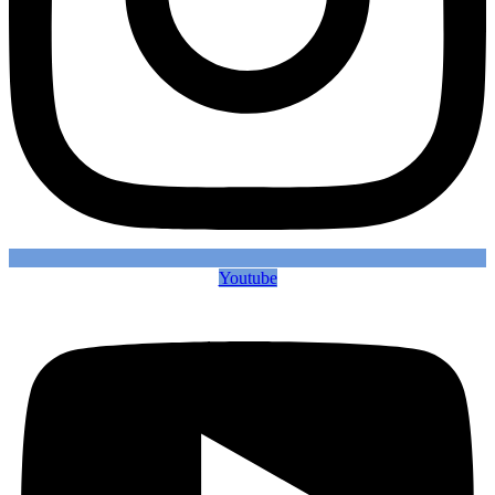
Youtube