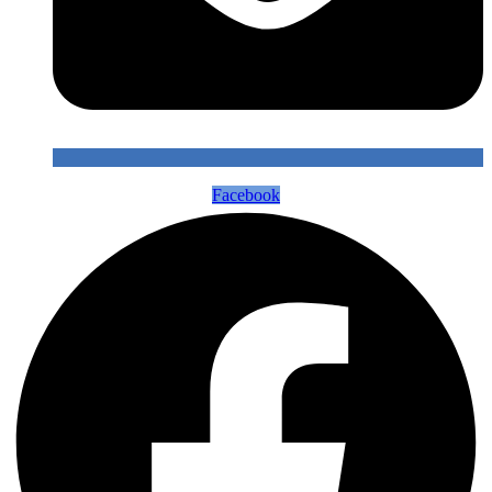
Facebook