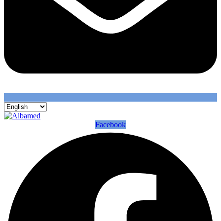
Facebook