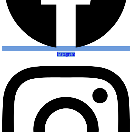
Instagram