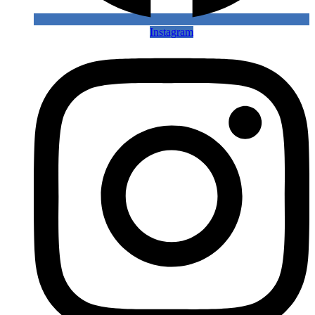
Instagram