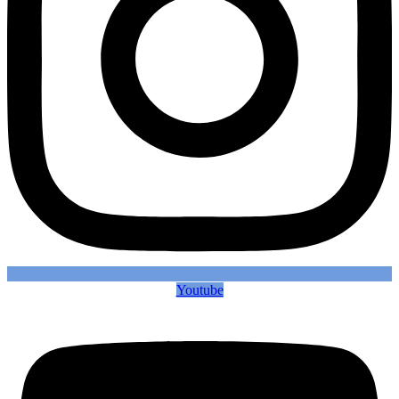
Youtube