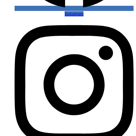
Instagram