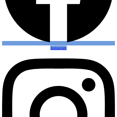
Instagram