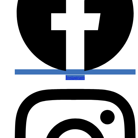
Instagram