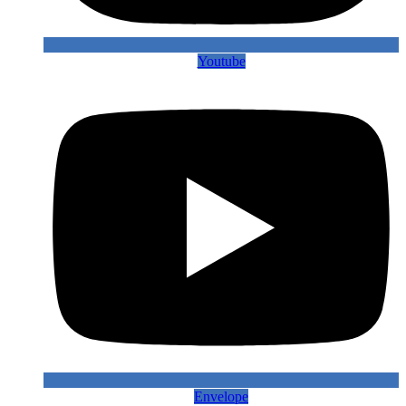
Youtube
Envelope