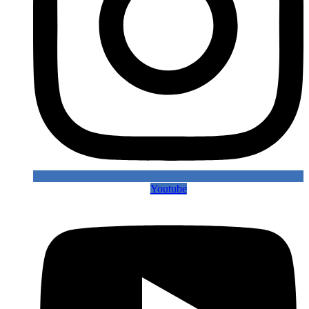
Youtube