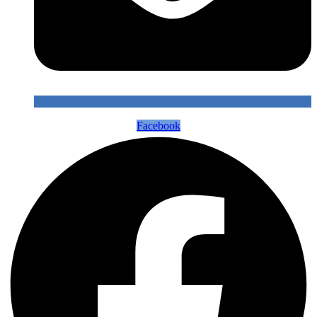
Facebook