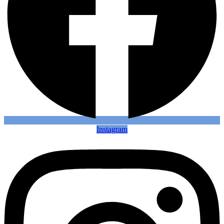
Instagram