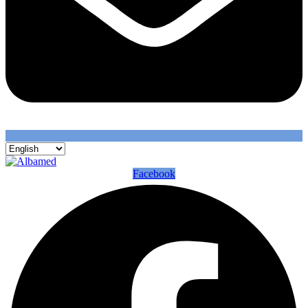
Facebook