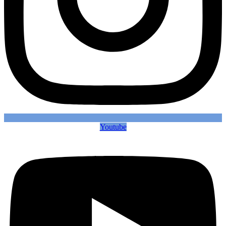
Youtube