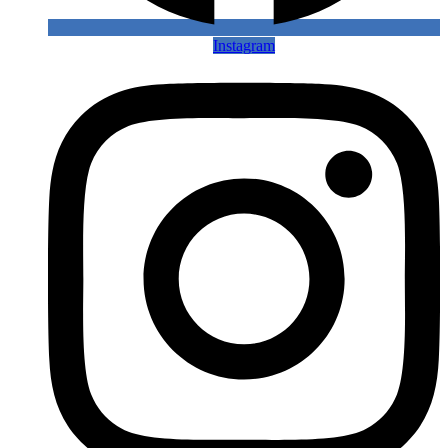
Instagram