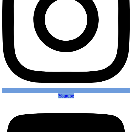
Youtube