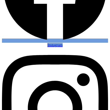
Instagram