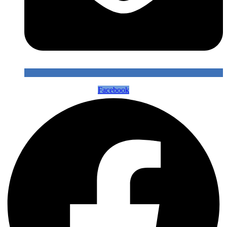
Facebook