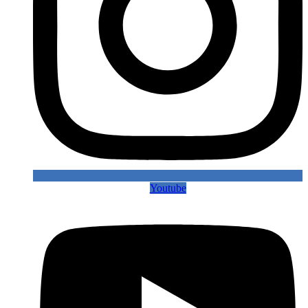
Youtube