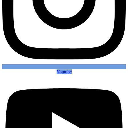
Youtube