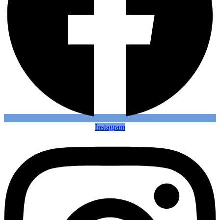
Instagram