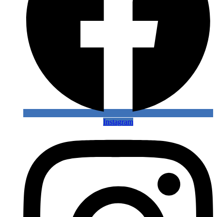
Instagram