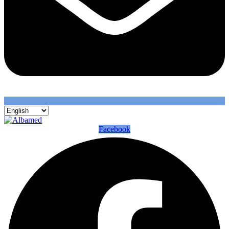
Facebook