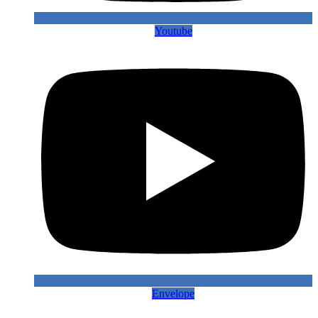
Youtube
Envelope