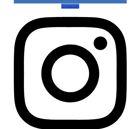
Instagram