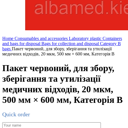
Home
Consumables and accessories
Laboratory plastic
Containers
and bags for disposal
Bags for collection and disposal
Category B
bags
Пакет червоний, для збору, зберігання та утилізації
медичних відходів, 20 мкм, 500 мм × 600 мм, Категорія В
Пакет червоний, для збору,
зберігання та утилізації
медичних відходів, 20 мкм,
500 мм × 600 мм, Категорія В
Quick order