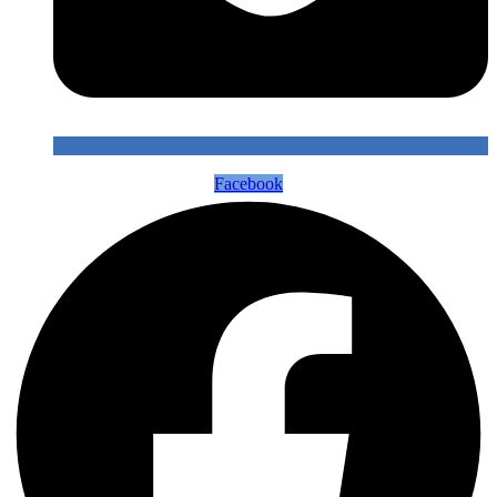
Facebook