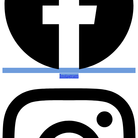
Instagram