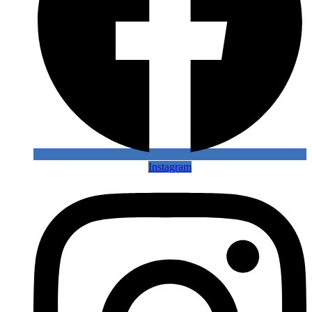
Instagram