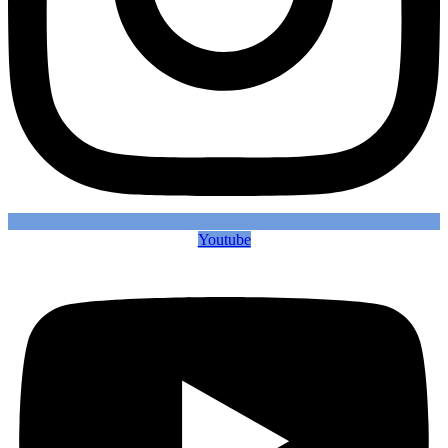
Youtube