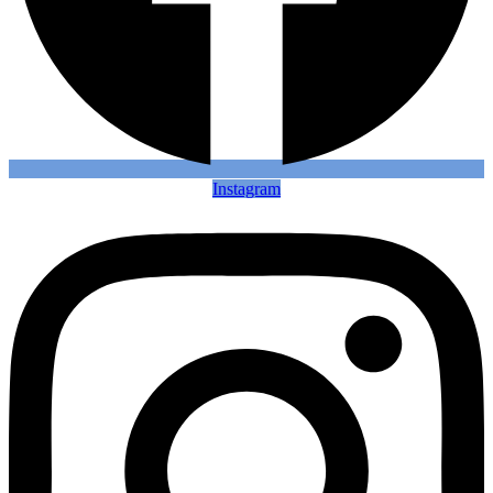
Instagram