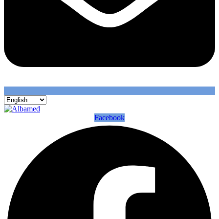
Facebook