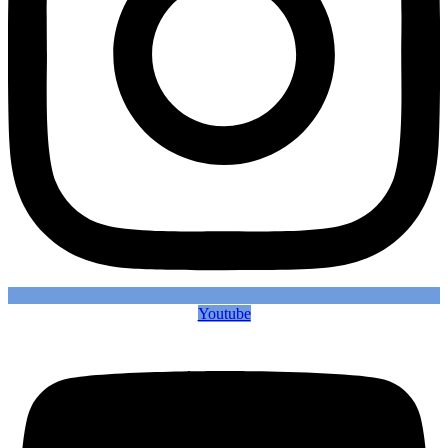
Youtube