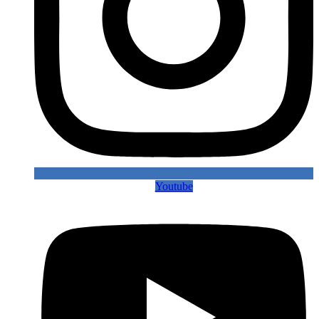
Youtube