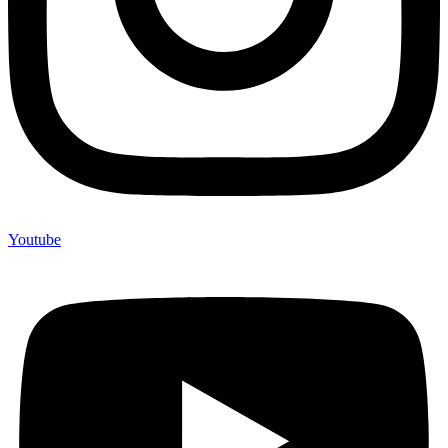
Youtube