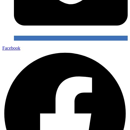
Facebook