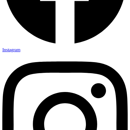
Instagram