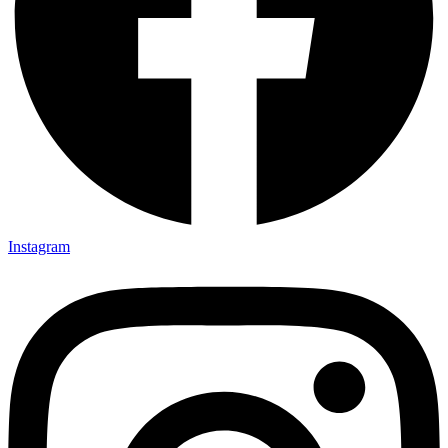
Instagram