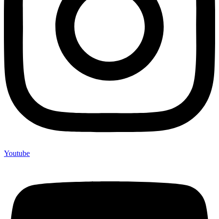
Youtube