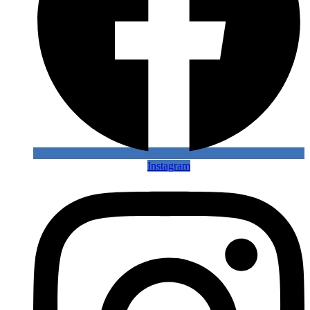
Instagram