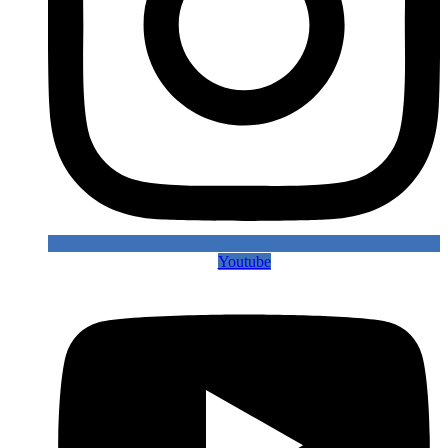
Youtube