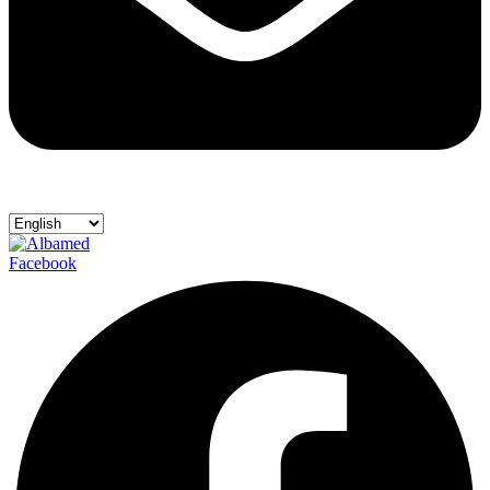
Facebook