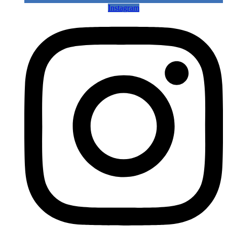
Instagram