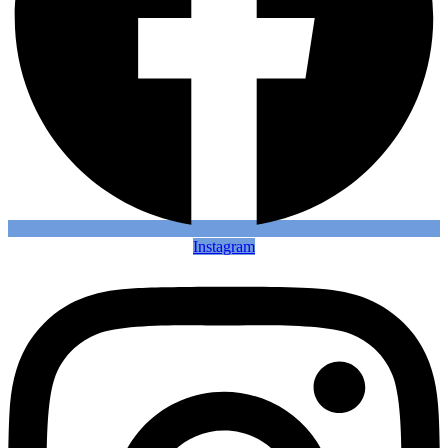
Instagram