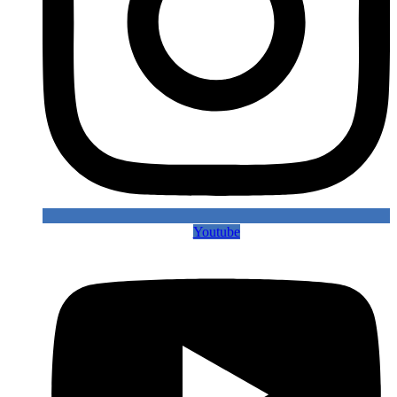
Youtube