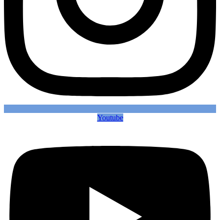
Youtube