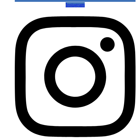
Instagram