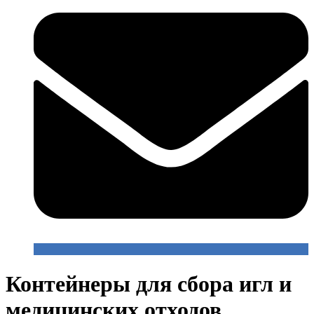
Контейнеры для сбора игл и
медицинских отходов