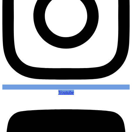
Youtube