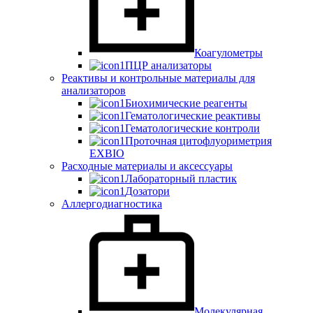
Коагулометры
ПЦР анализаторы
Реактивы и контрольные материалы для
анализаторов
Биохимические реагенты
Гематологические реактивы
Гематологические контроли
Проточная цитофлуориметрия
EXBIO
Расходные материалы и аксессуары
Лабораторный пластик
Дозатори
Аллергодиагностика
Молекулярная