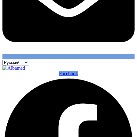
Facebook