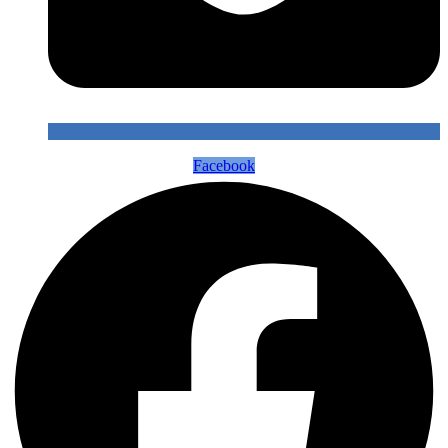
Facebook