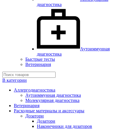
диагностика
Аутоиммунная
диагностика
Быстрые тесты
Ветеринария
В категории
Аллергодиагностика
Аутоиммунная диагностика
Молекулярная диагностика
Ветеринария
Расходные материалы и аксессуары
Дозатори
Дозатори
Наконечники для дозаторов