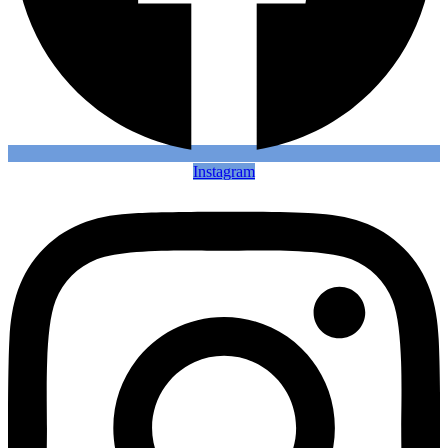
Instagram