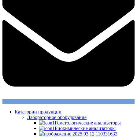
Категории продукции
Лабораторное оборудование
Гематологические анализаторы
Биохимические анализаторы