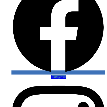
Instagram