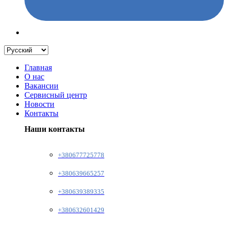
Главная
О нас
Вакансии
Сервисный центр
Новости
Контакты
Наши контакты
+380677725778
+380639665257
+380639389335
+380632601429