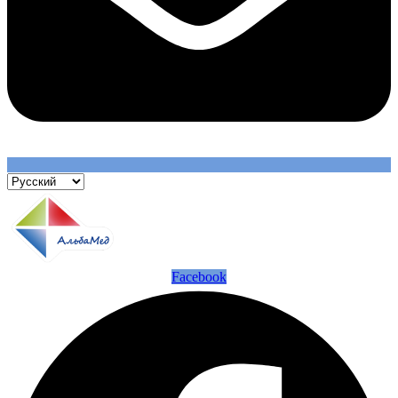
Facebook