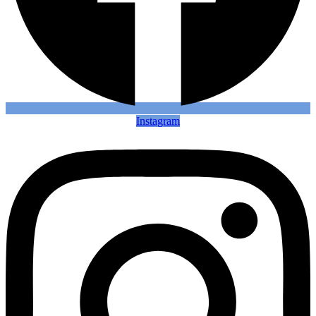
Instagram