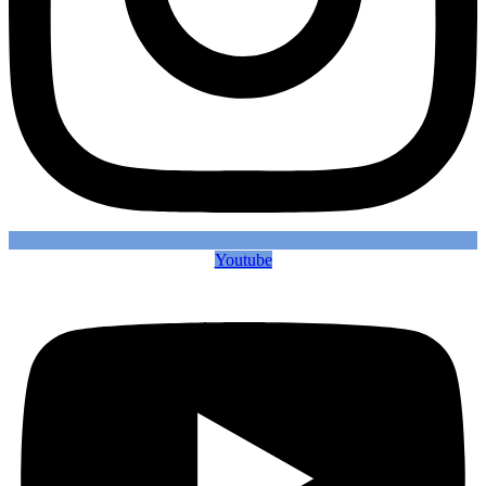
Youtube