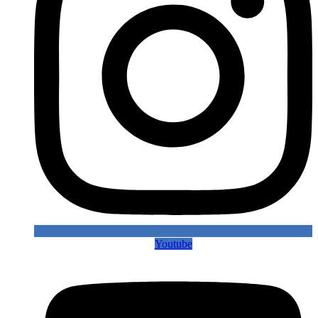
Youtube