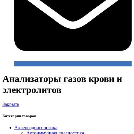
Анализаторы газов крови и
электролитов
Закрыть
Категории товаров
Аллергодиагностика
Аутоиммунная диагностика