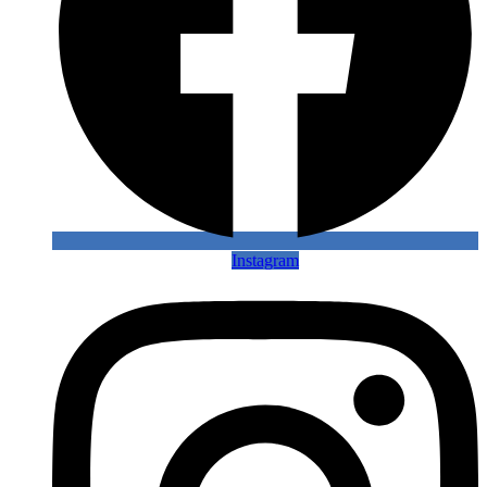
Instagram