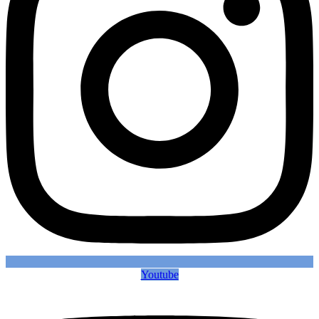
Youtube