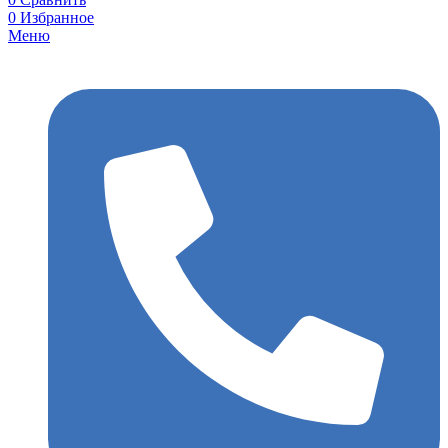
0
Избранное
Меню