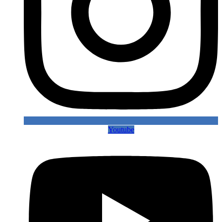
Youtube