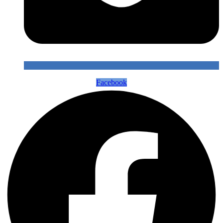
Facebook