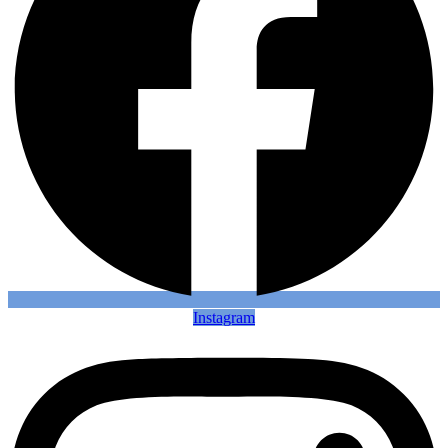
Instagram