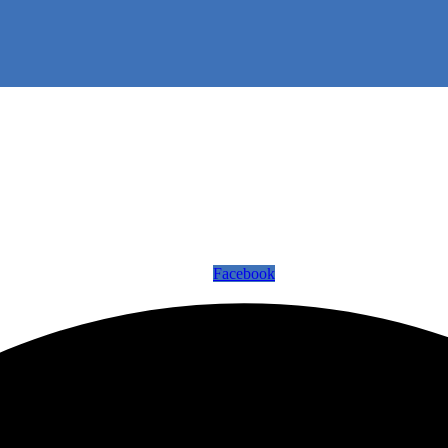
Facebook