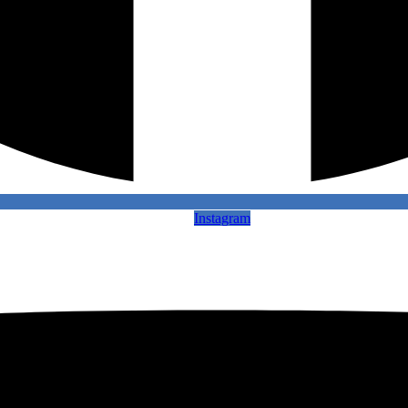
Instagram