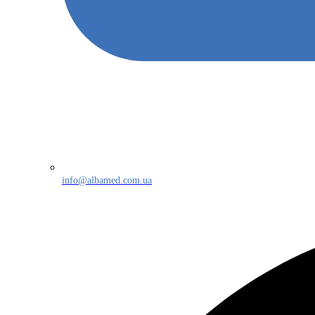
info@albamed.com.ua