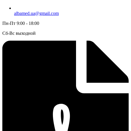
albamed.ua@gmail.com
Пн-Пт 9:00 - 18:00
Сб-Вс выходной