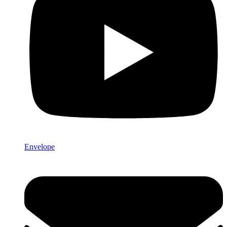
Envelope