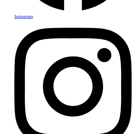
Instagram