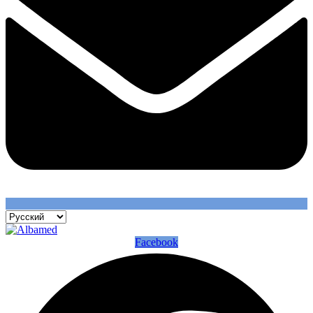
Facebook