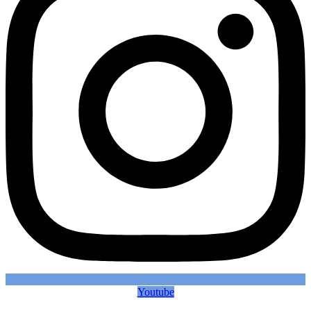
Youtube