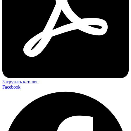
Загрузить каталог
Facebook