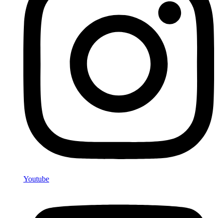
Youtube