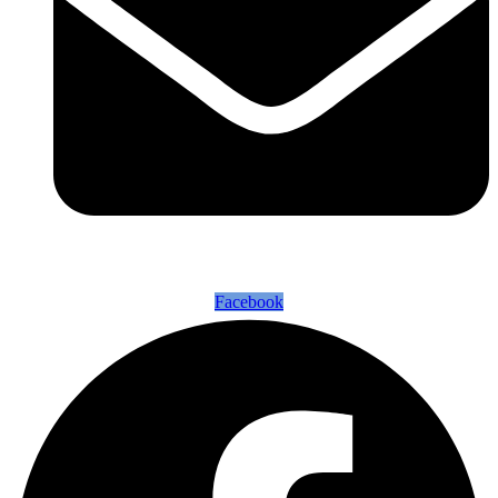
Facebook