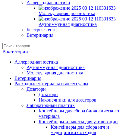
Аллергодиагностика
Молекулярная диагностика
Аутоиммунная диагностика
Быстрые тесты
Ветеринария
В категории
Аллергодиагностика
Аутоиммунная диагностика
Молекулярная диагностика
Ветеринария
Расходные материалы и аксессуары
Дозатори
Дозатори
Наконечники для дозаторов
Лабораторный пластик
Контейнеры для сбора биологического
материала
Контейнеры и пакеты для утилизации
Контейнеры для сбора игл и
медицинских отходов