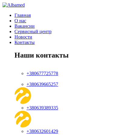
Главная
О нас
Вакансии
Сервисный центр
Новости
Контакты
Наши контакты
+380677725778
+380639665257
+380639389335
+380632601429