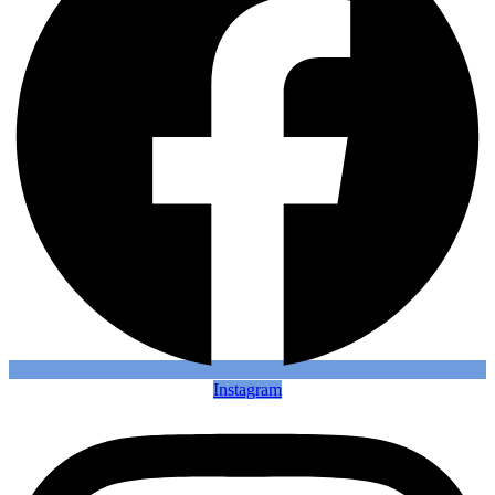
Instagram