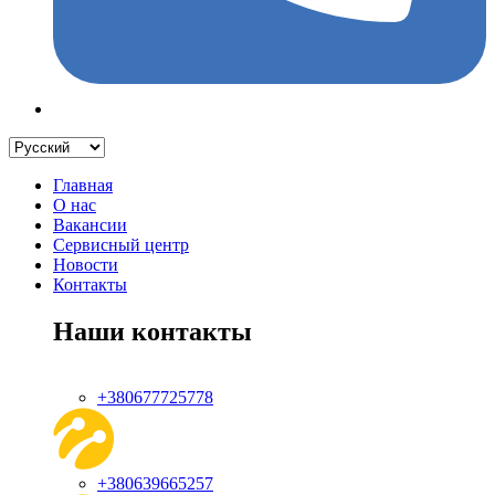
Главная
О нас
Вакансии
Сервисный центр
Новости
Контакты
Наши контакты
+380677725778
+380639665257