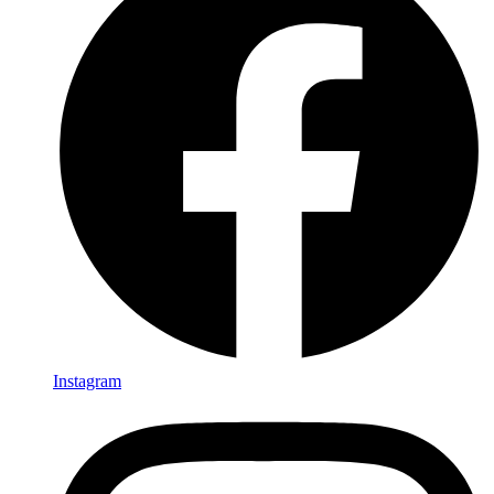
Instagram