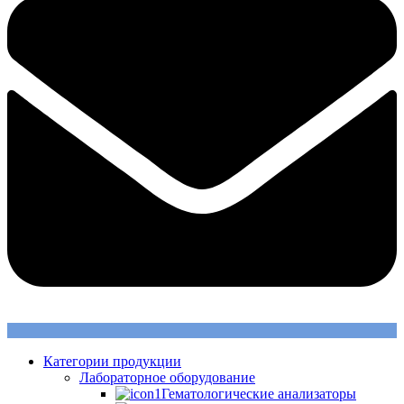
Категории продукции
Лабораторное оборудование
Гематологические анализаторы