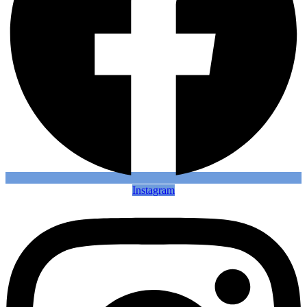
Instagram