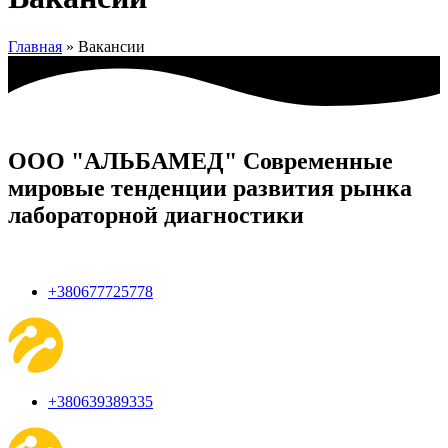
Главная
»
Вакансии
ООО "АЛЬБАМЕД" Современные
мировые тенденции развития рынка
лабораторной диагностики
+380677725778
+380639389335