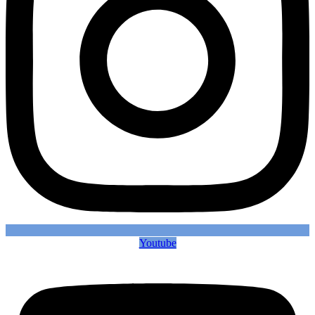
Youtube