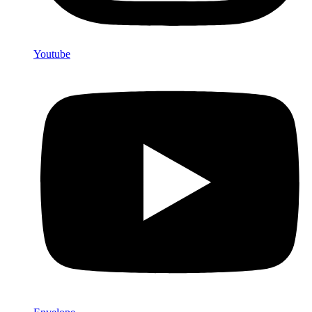
Youtube