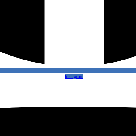
Instagram