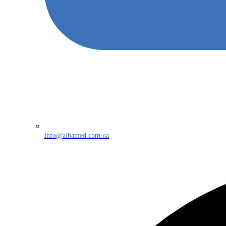
info@albamed.com.ua