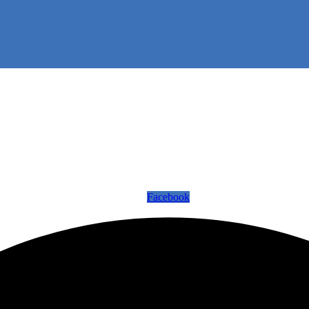
Facebook