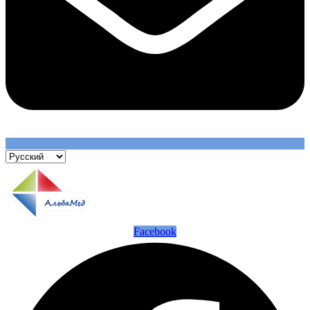
Facebook