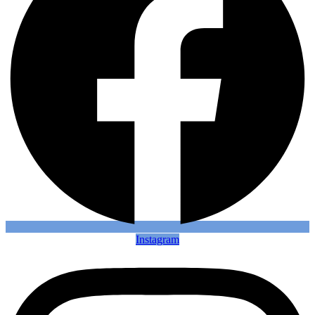
Instagram