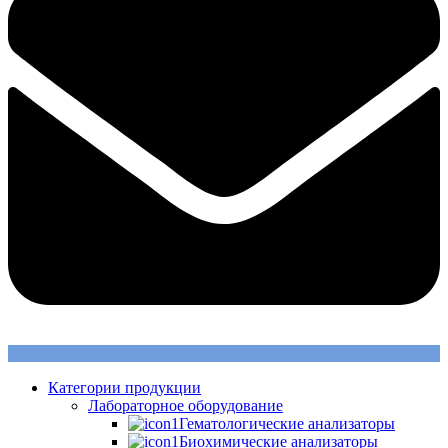
Категории продукции
Лабораторное оборудование
Гематологические анализаторы
Биохимические анализаторы