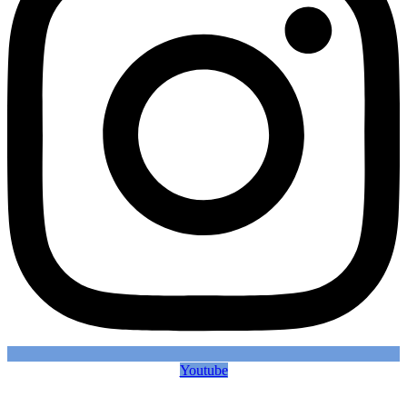
Youtube