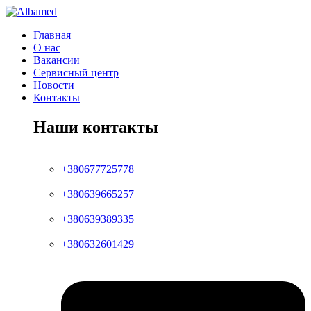
Главная
О нас
Вакансии
Сервисный центр
Новости
Контакты
Наши контакты
+380677725778
+380639665257
+380639389335
+380632601429