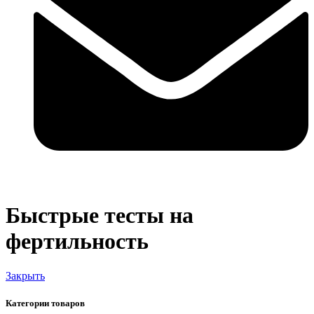
Быстрые тесты на
фертильность
Закрыть
Категории товаров