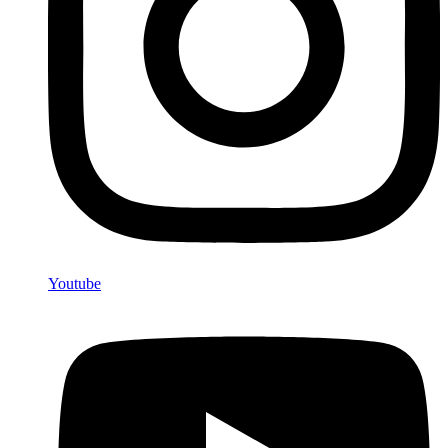
Youtube