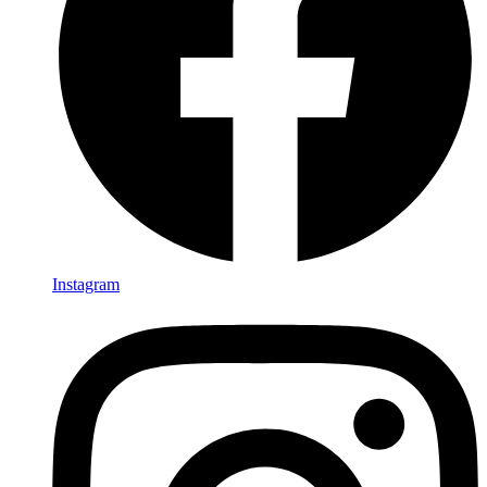
Instagram