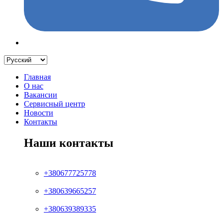
Главная
О нас
Вакансии
Сервисный центр
Новости
Контакты
Наши контакты
+380677725778
+380639665257
+380639389335