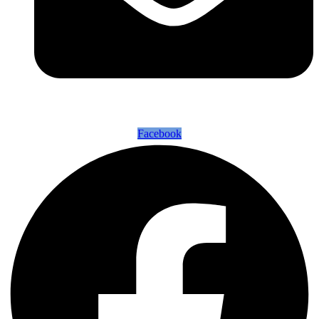
Facebook