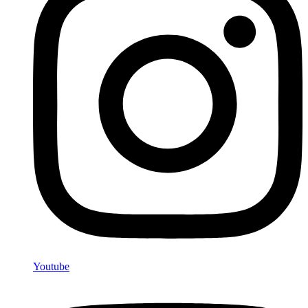
Youtube