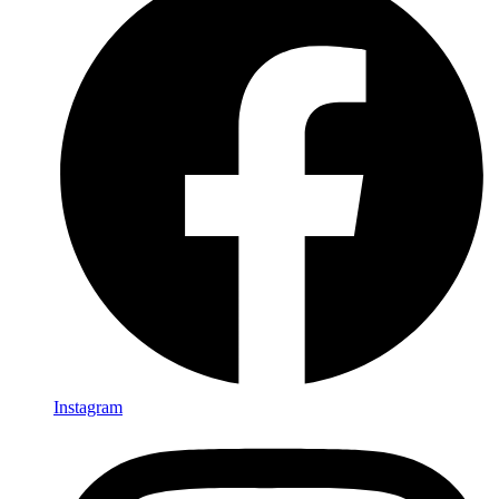
Instagram