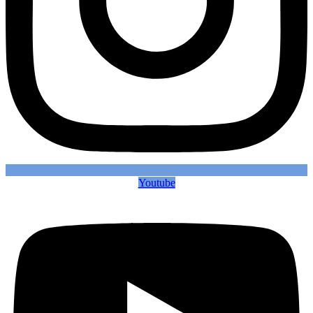
Youtube