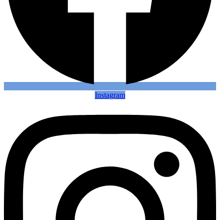
Instagram