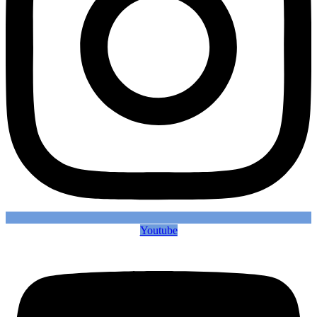
Youtube