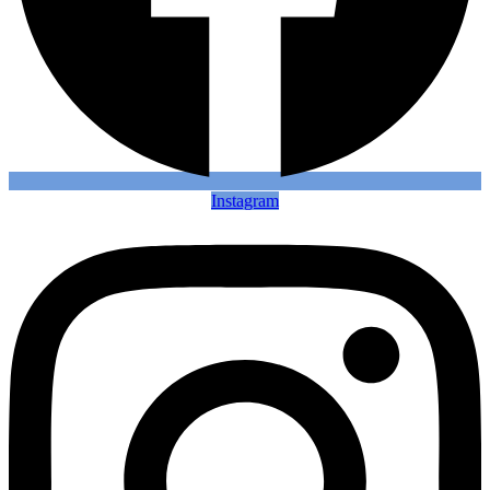
Instagram