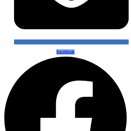
Facebook