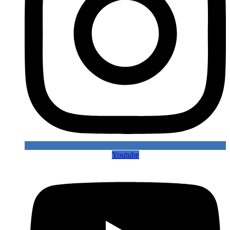
Youtube