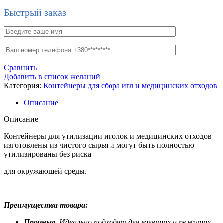
Быстрый заказ
Сравнить
Добавить в список желаний
Категория:
Контейнеры для сбора игл и медицинских отходов
Описание
Описание
Контейнеры для утилизации иголок и медицинских отходов
изготовлены из чистого сырья и могут быть полностью
утилизированы без риска
для окружающей среды.
Преимущества товара:
Прочные.
Идеально подходят для колющих и режущих