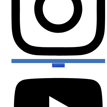
Youtube