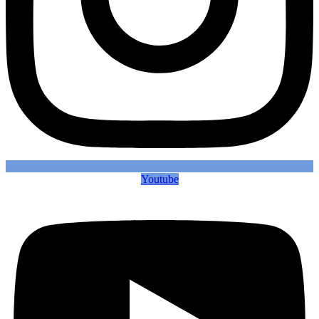
Youtube