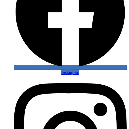
Instagram