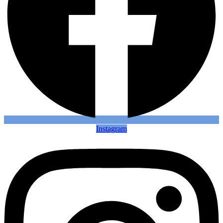
Instagram