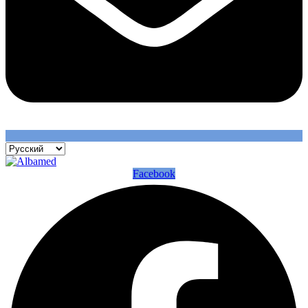
Facebook