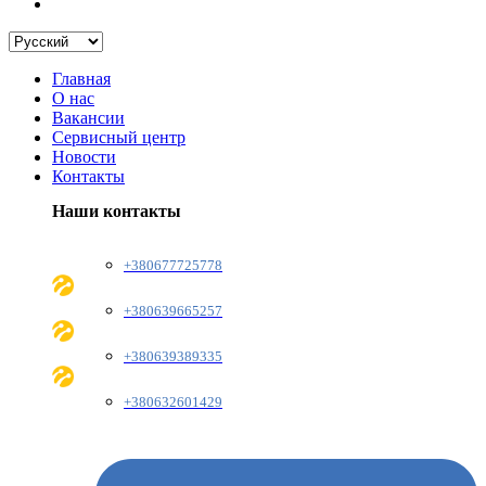
Главная
О нас
Вакансии
Сервисный центр
Новости
Контакты
Наши контакты
+380677725778
+380639665257
+380639389335
+380632601429