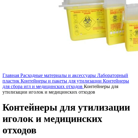
Главная
Расходные материалы и аксессуары
Лабораторный
пластик
Контейнеры и пакеты для утилизации
Контейнеры
для сбора игл и медицинских отходов
Контейнеры для
утилизации иголок и медицинских отходов
Контейнеры для утилизации
иголок и медицинских
отходов