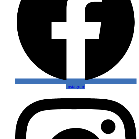
Instagram