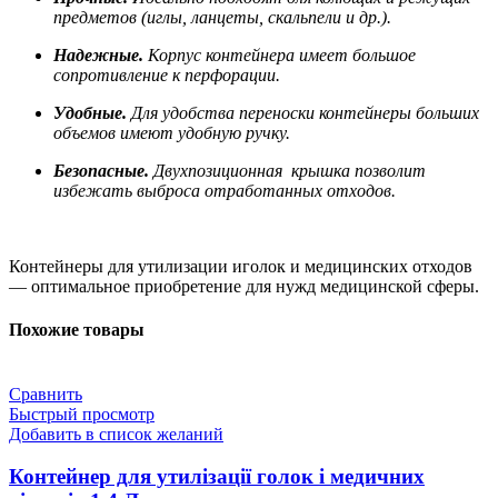
предметов (иглы, ланцеты, скальпели и др.).
Надежные.
Корпус контейнера имеет большое
сопротивление к перфорации.
Удобные.
Для удобства переноски контейнеры больших
объемов имеют удобную ручку.
Безопасные.
Двухпозиционная крышка позволит
избежать выброса отработанных отходов.
Контейнеры для утилизации иголок и медицинских отходов
— оптимальное приобретение для нужд медицинской сферы.
Похожие товары
Сравнить
Быстрый просмотр
Добавить в список желаний
Контейнер для утилізації голок і медичних