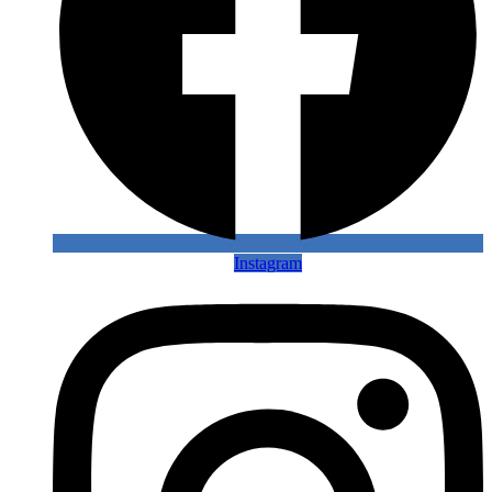
Instagram