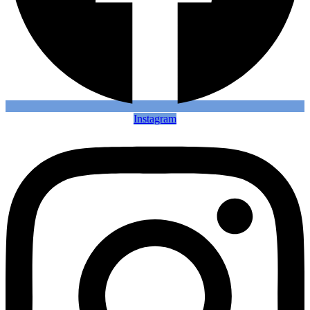
Instagram