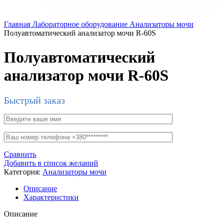
Главная
Лабораторное оборудование
Анализаторы мочи
Полуавтоматический анализатор мочи R-60S
Полуавтоматический
анализатор мочи R-60S
Быстрый заказ
Сравнить
Добавить в список желаний
Категория:
Анализаторы мочи
Описание
Характеристики
Описание