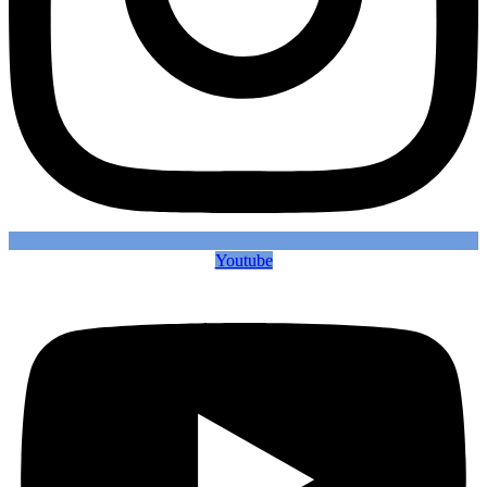
Youtube