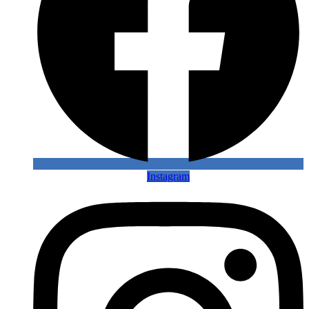
Instagram