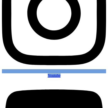
Youtube