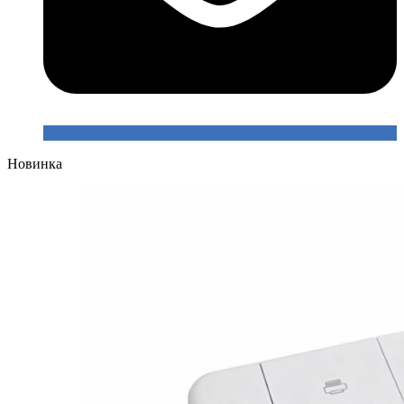
Новинка