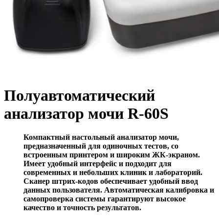
Полуавтоматический
анализатор мочи R-60S
Компактный настольный анализатор мочи,
предназначенный для одиночных тестов, со
встроенным принтером и широким ЖК-экраном.
Имеет удобный интерфейс и подходит для
современных и небольших клиник и лабораторий.
Сканер штрих-кодов обеспечивает удобный ввод
данных пользователя. Автоматическая калибровка и
самопроверка системы гарантируют высокое
качество и точность результатов.