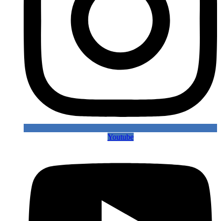
Youtube