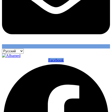
Facebook