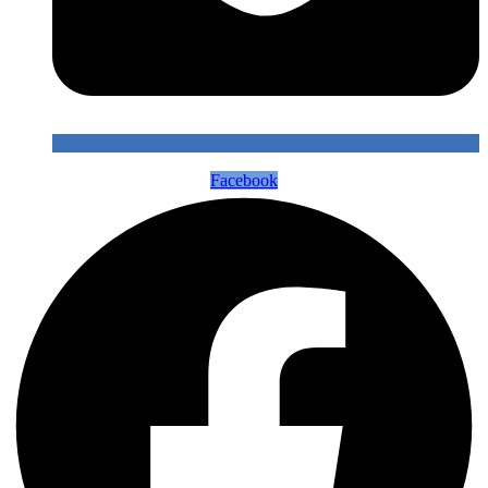
Facebook