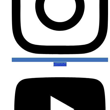
Youtube