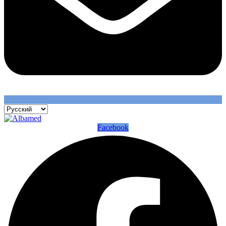
Facebook