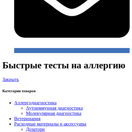
Быстрые тесты на аллергию
Закрыть
Категории товаров
Аллергодиагностика
Аутоиммунная диагностика
Молекулярная диагностика
Ветеринария
Расходные материалы и аксессуары
Дозатори