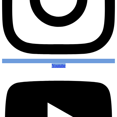
Youtube