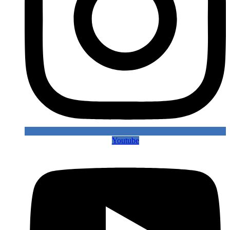
Youtube