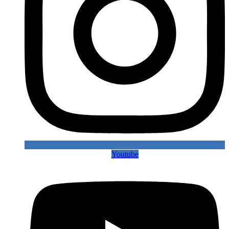
Youtube