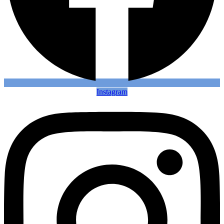
Instagram