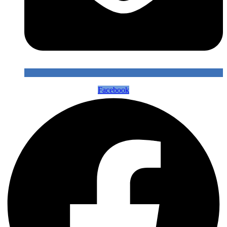
Facebook