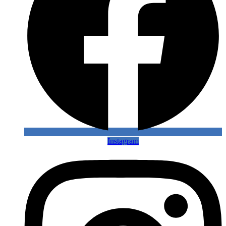
Instagram