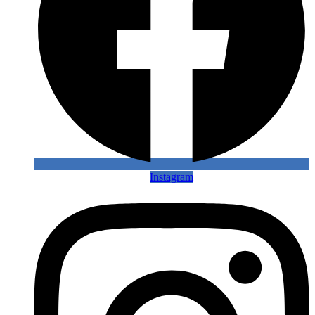
Instagram