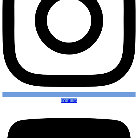
Youtube