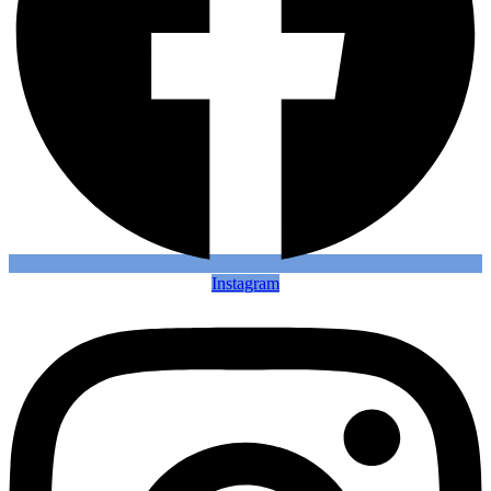
Instagram