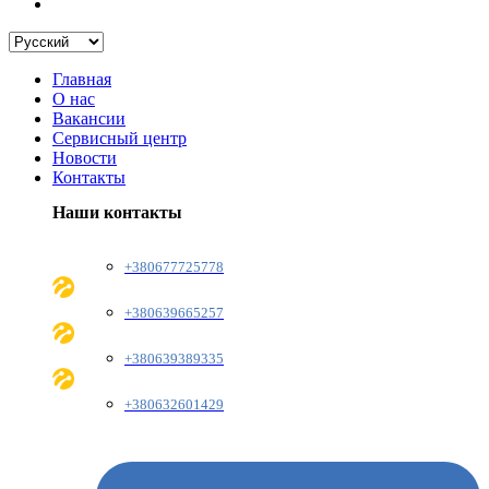
Главная
О нас
Вакансии
Сервисный центр
Новости
Контакты
Наши контакты
+380677725778
+380639665257
+380639389335
+380632601429