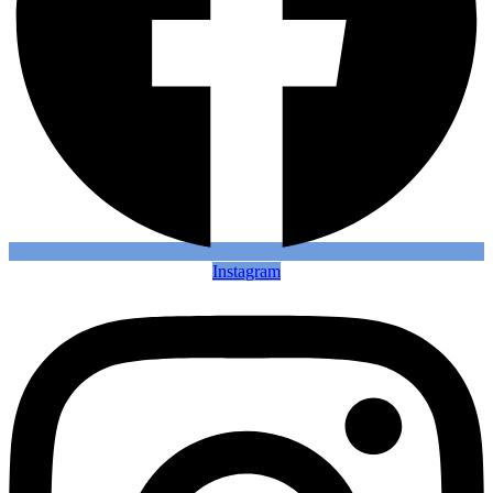
Instagram