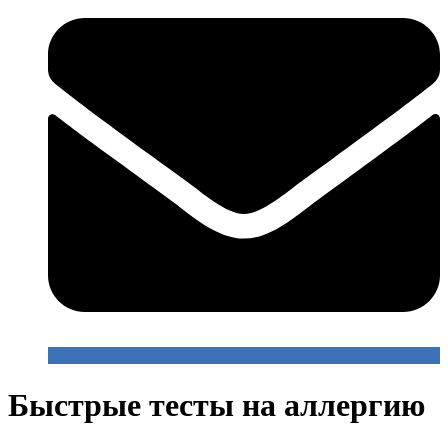
Быстрые тесты на аллергию