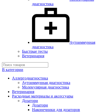
диагностика
Аутоиммунная
диагностика
Быстрые тесты
Ветеринария
В категории
Аллергодиагностика
Аутоиммунная диагностика
Молекулярная диагностика
Ветеринария
Расходные материалы и аксессуары
Дозатори
Дозатори
Наконечники для дозаторов