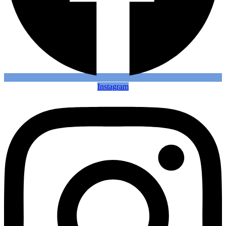
Instagram