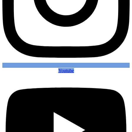
Youtube