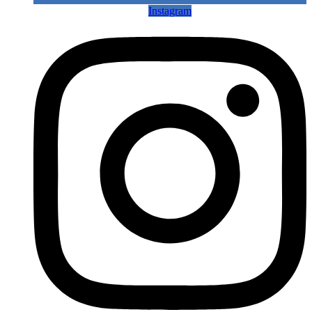
Instagram