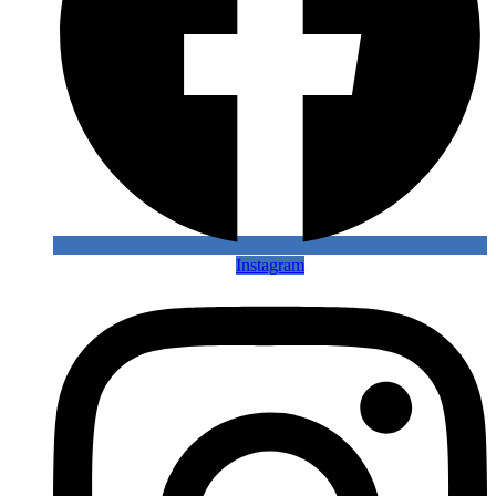
Instagram