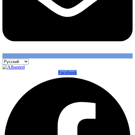
Facebook