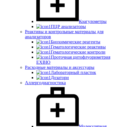
Коагулометры
ПЦР анализаторы
Реактивы и контрольные материалы для
анализаторов
Биохимические реагенты
Гематологические реактивы
Гематологические контроли
Проточная цитофлуориметрия
EXBIO
Расходные материалы и аксессуары
Лабораторный пластик
Дозатори
Аллергодиагностика
Молекулярная