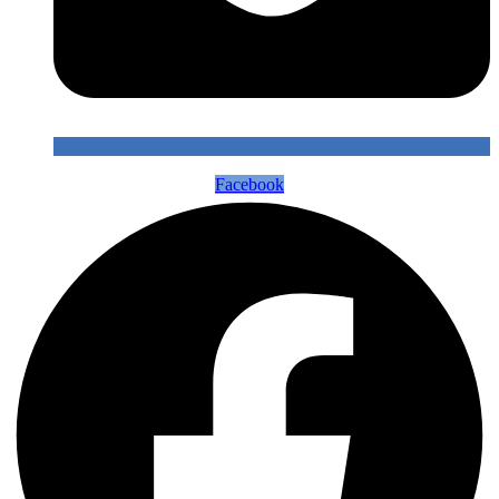
Facebook