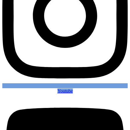
Youtube