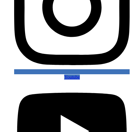
Youtube