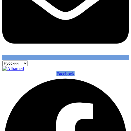
Facebook