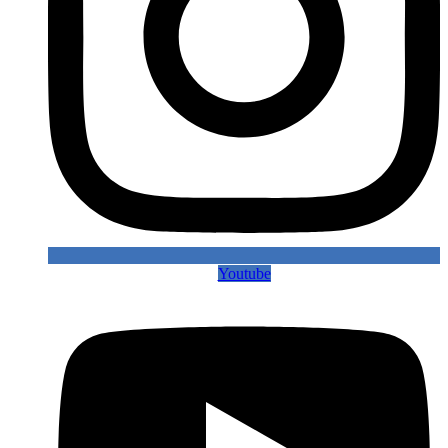
Youtube