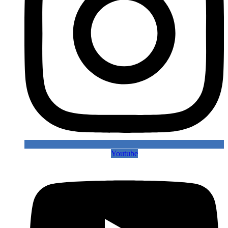
Youtube