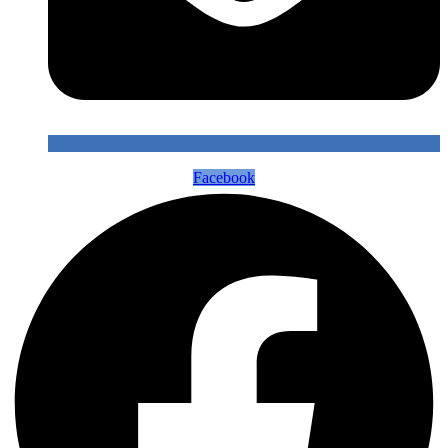
Facebook