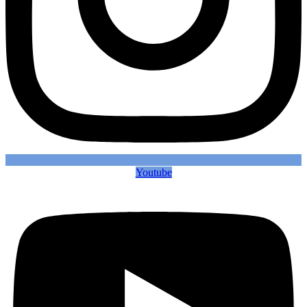
Youtube