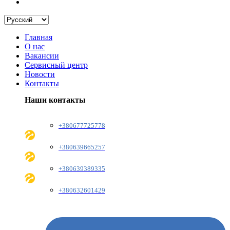
Главная
О нас
Вакансии
Сервисный центр
Новости
Контакты
Наши контакты
+380677725778
+380639665257
+380639389335
+380632601429