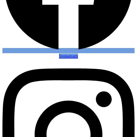
Instagram