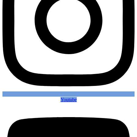
Youtube