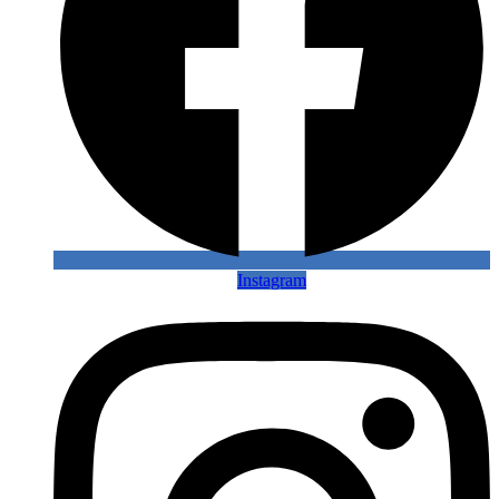
Instagram