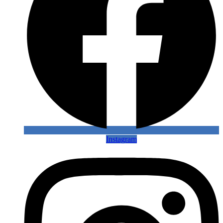
Instagram