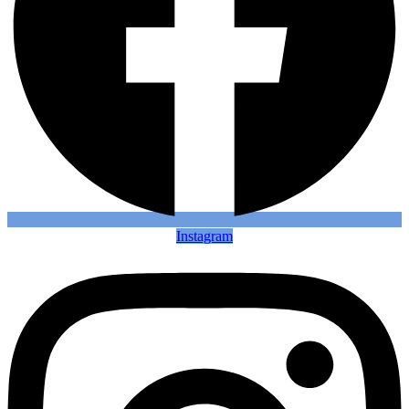
Instagram