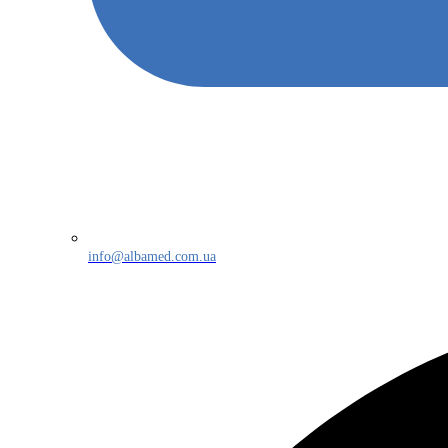
info@albamed.com.ua