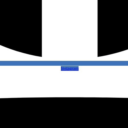
Instagram