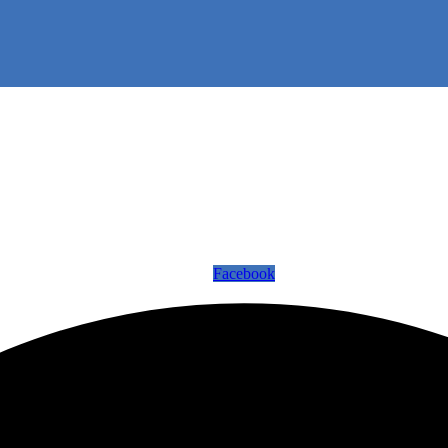
Facebook