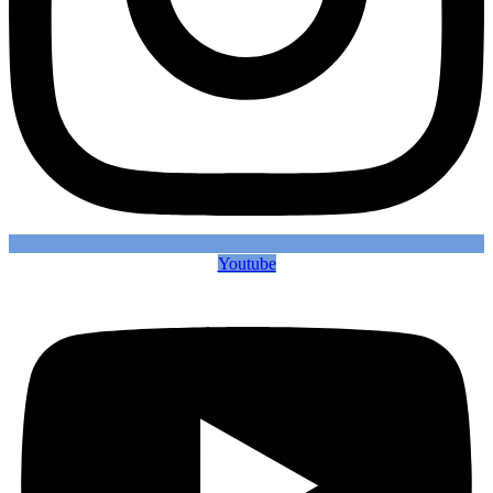
Youtube