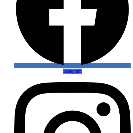
Instagram