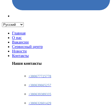
Главная
О нас
Вакансии
Сервисный центр
Новости
Контакты
Наши контакты
+380677725778
+380639665257
+380639389335
+380632601429