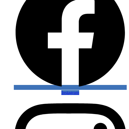
Instagram