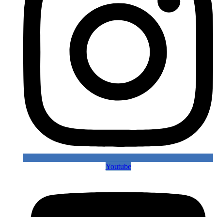
Youtube