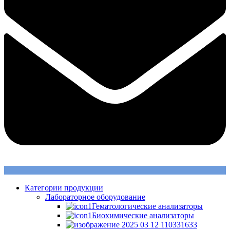
Категории продукции
Лабораторное оборудование
Гематологические анализаторы
Биохимические анализаторы