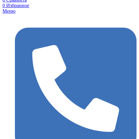
0
Избранное
Меню