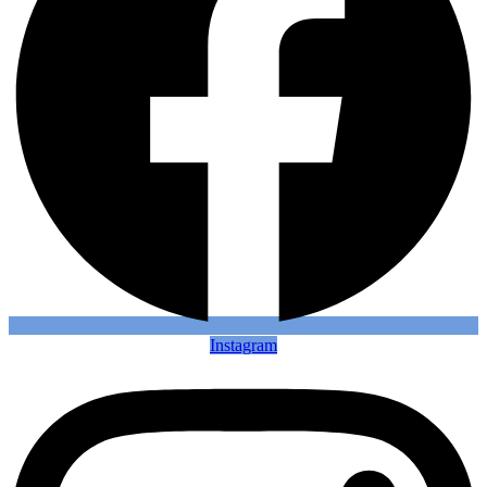
Instagram