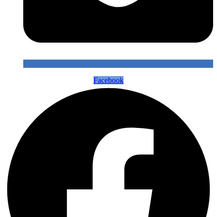
Facebook