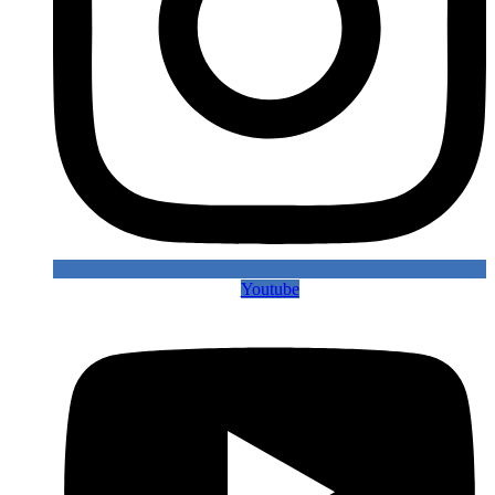
Youtube