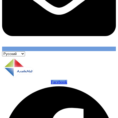
Facebook