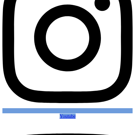
Youtube