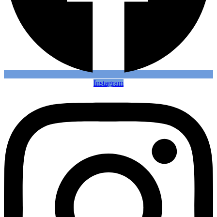
Instagram