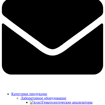
Категории продукции
Лабораторное оборудование
Гематологические анализаторы