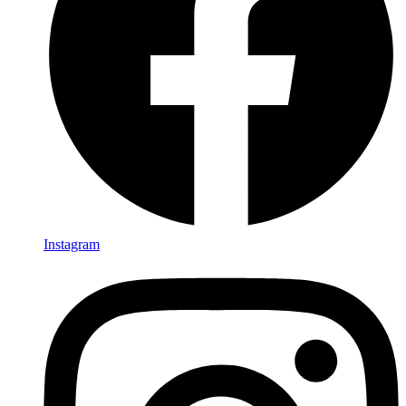
Instagram