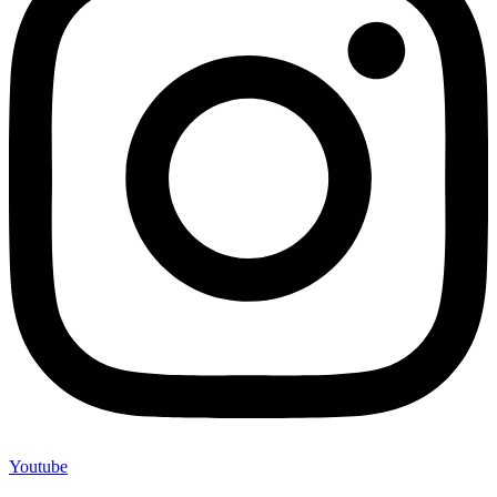
Youtube