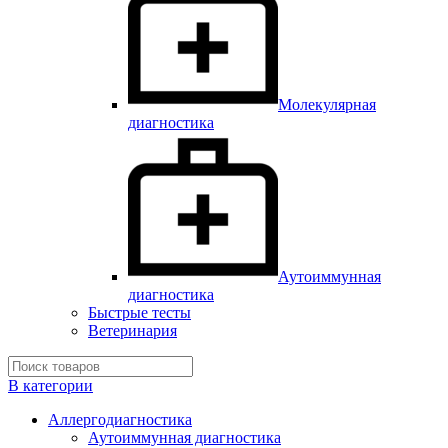
Молекулярная
диагностика
Аутоиммунная
диагностика
Быстрые тесты
Ветеринария
В категории
Аллергодиагностика
Аутоиммунная диагностика