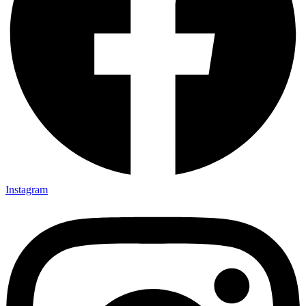
Instagram