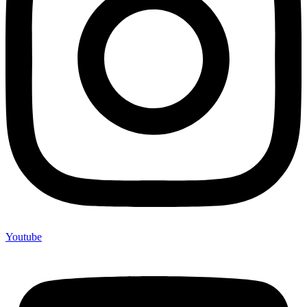
Youtube