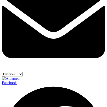
Facebook