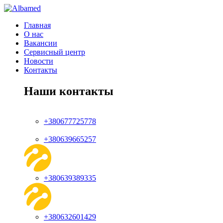
Главная
О нас
Вакансии
Сервисный центр
Новости
Контакты
Наши контакты
+380677725778
+380639665257
+380639389335
+380632601429