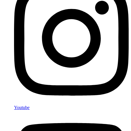
Youtube