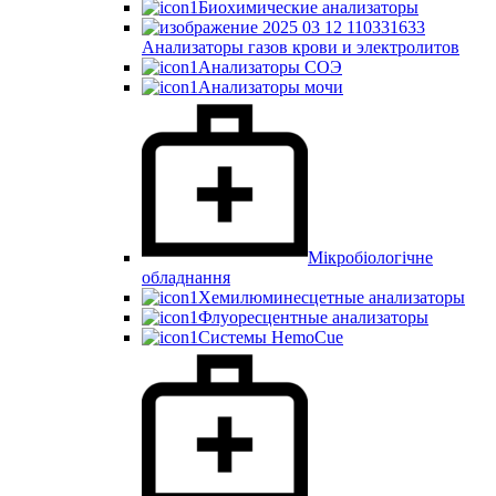
Биохимические анализаторы
Анализаторы газов крови и электролитов
Анализаторы СОЭ
Анализаторы мочи
Мікробіологічне
обладнання
Хемилюминесцетные анализаторы
Флуоресцентные анализаторы
Системы HemoCue