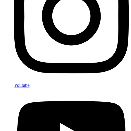
Youtube