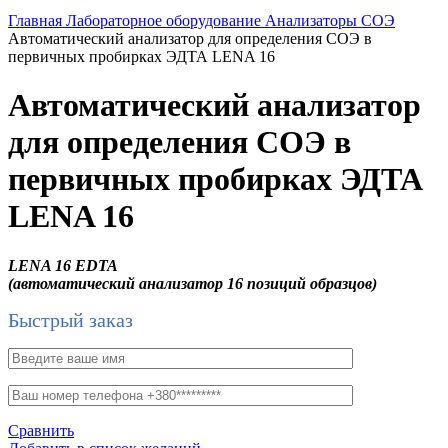
Главная
Лабораторное оборудование
Анализаторы СОЭ
Автоматический анализатор для определения СОЭ в
первичных пробирках ЭДТА LENA 16
Автоматический анализатор
для определения СОЭ в
первичных пробирках ЭДТА
LENA 16
LENA 16 EDTA
(автоматический анализатор 16 позиций образцов)
Быстрый заказ
Сравнить