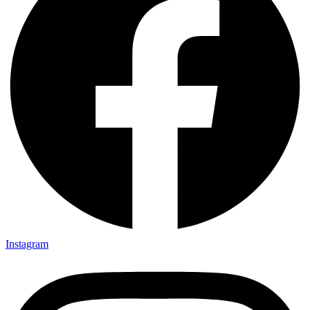
Instagram