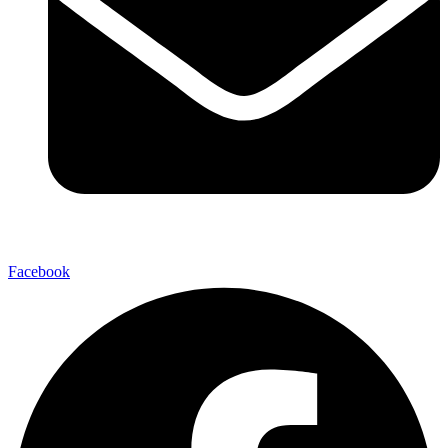
Facebook