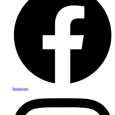
Instagram