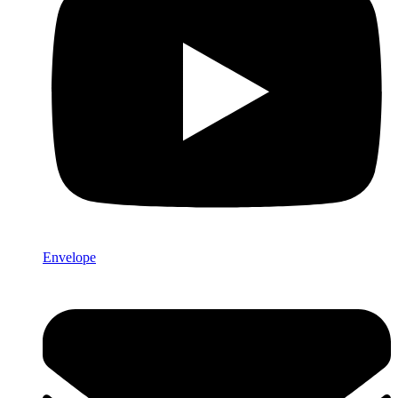
Envelope