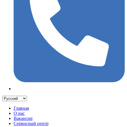
Главная
О нас
Вакансии
Сервисный центр