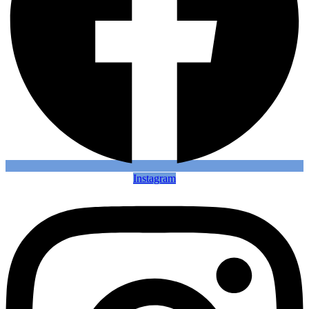
Instagram