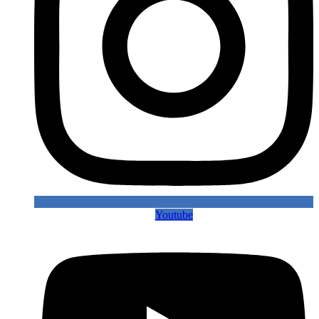
Youtube