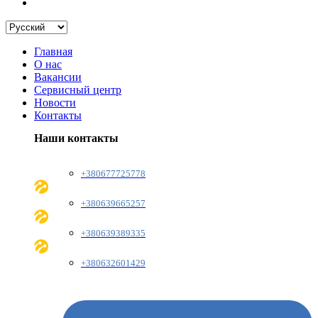
Главная
О нас
Вакансии
Сервисный центр
Новости
Контакты
Наши контакты
+380677725778
+380639665257
+380639389335
+380632601429