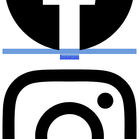
Instagram