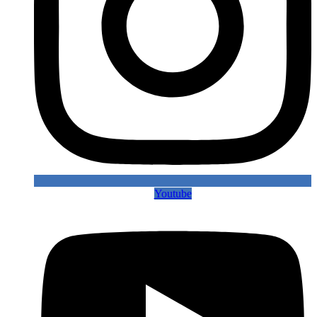
Youtube