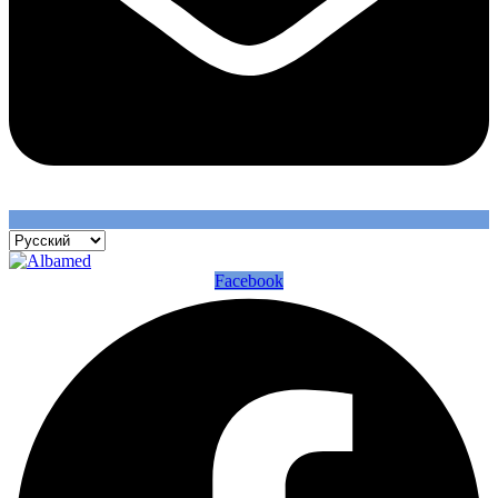
Facebook