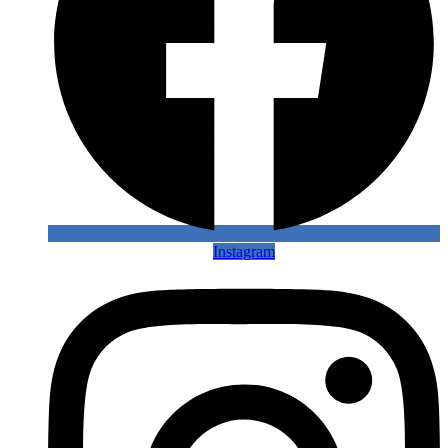
Instagram