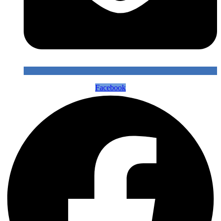
Facebook