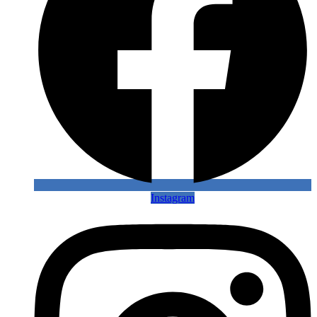
Instagram