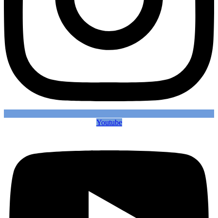
Youtube