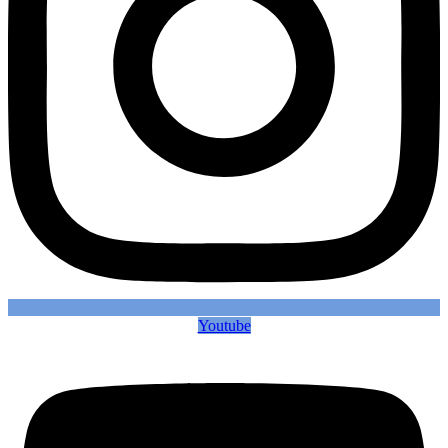
Youtube