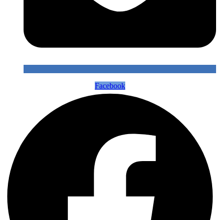
Facebook