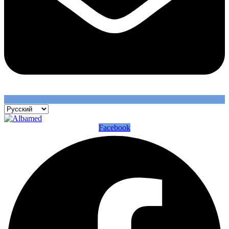
Facebook