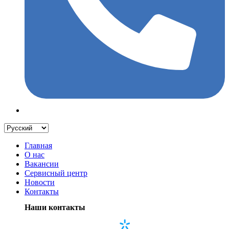
Главная
О нас
Вакансии
Сервисный центр
Новости
Контакты
Наши контакты