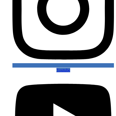
Youtube