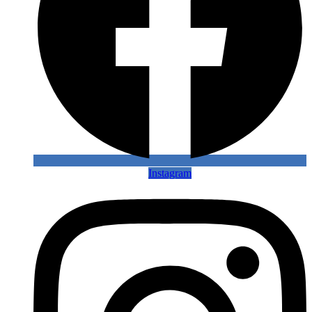
Instagram