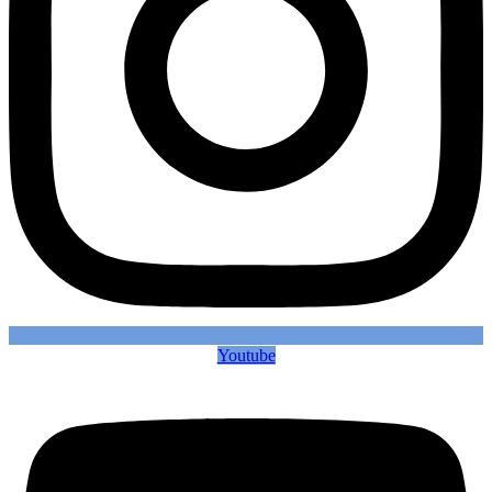
Youtube