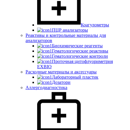
Коагулометры
ПЦР анализаторы
Реактивы и контрольные материалы для
анализаторов
Биохимические реагенты
Гематологические реактивы
Гематологические контроли
Проточная цитофлуориметрия
EXBIO
Расходные материалы и аксессуары
Лабораторный пластик
Дозатори
Аллергодиагностика