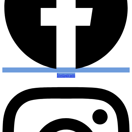
Instagram