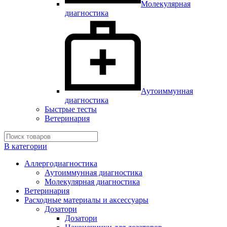
Молекулярная
диагностика
Аутоиммунная
диагностика
Быстрые тесты
Ветеринария
В категории
Аллергодиагностика
Аутоиммунная диагностика
Молекулярная диагностика
Ветеринария
Расходные материалы и аксессуары
Дозатори
Дозатори