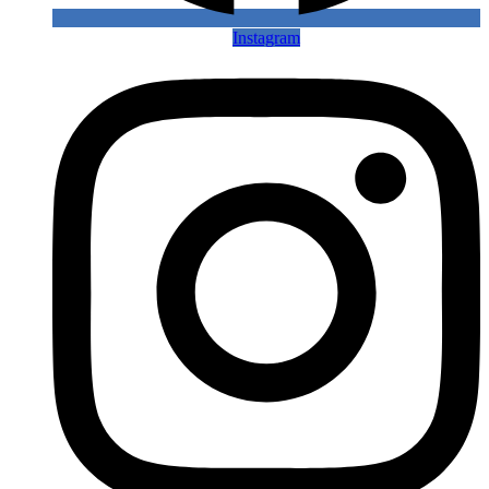
Instagram