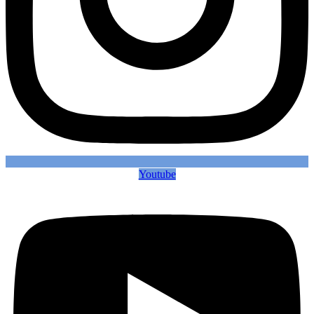
Youtube