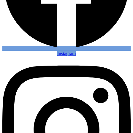
Instagram