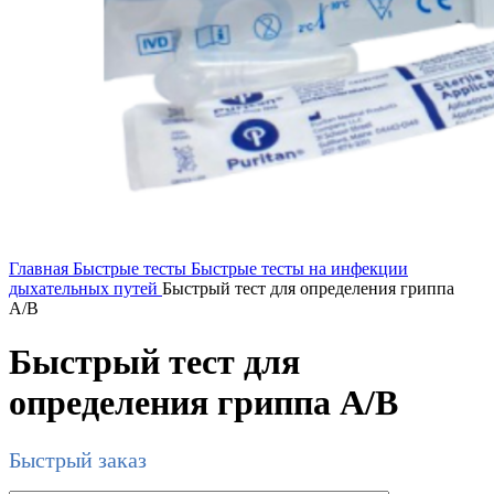
Главная
Быстрые тесты
Быстрые тесты на инфекции
дыхательных путей
Быстрый тест для определения гриппа
A/B
Быстрый тест для
определения гриппа A/B
Быстрый заказ