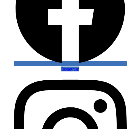
Instagram