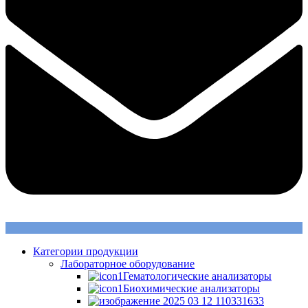
Категории продукции
Лабораторное оборудование
Гематологические анализаторы
Биохимические анализаторы