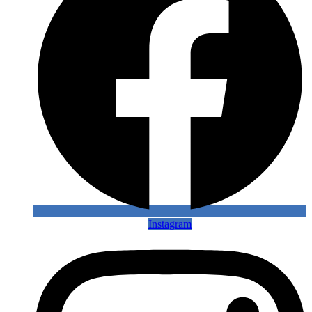
Instagram