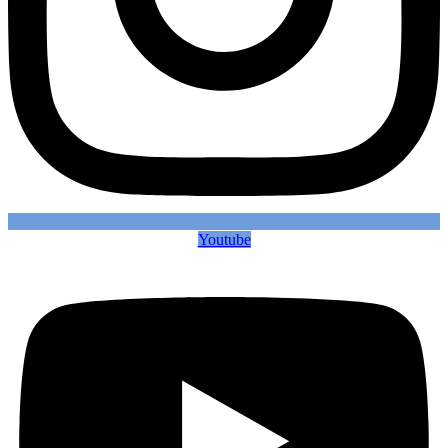
Youtube