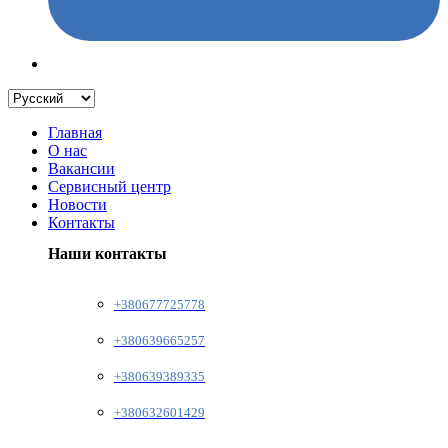
Главная
О нас
Вакансии
Сервисный центр
Новости
Контакты
Наши контакты
+380677725778
+380639665257
+380639389335
+380632601429