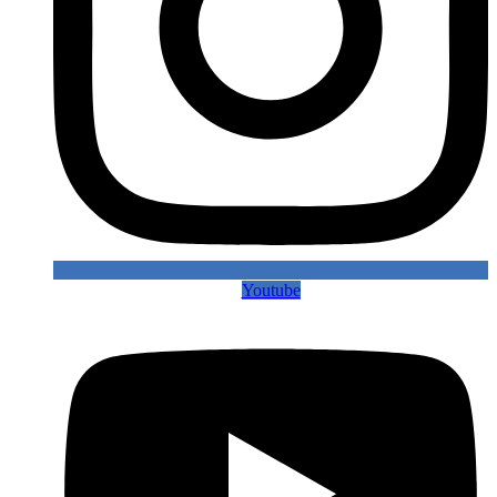
Youtube