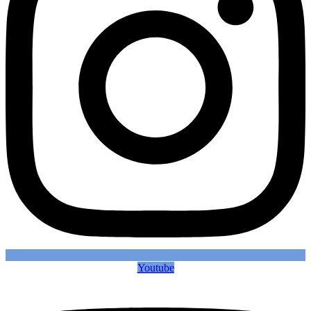
Youtube