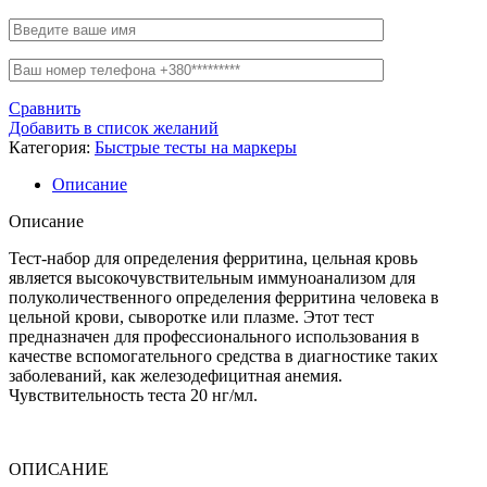
Сравнить
Добавить в список желаний
Категория:
Быстрые тесты на маркеры
Описание
Описание
Тест-набор для определения ферритина, цельная кровь
является высокочувствительным иммуноанализом для
полуколичественного определения ферритина человека в
цельной крови, сыворотке или плазме. Этот тест
предназначен для профессионального использования в
качестве вспомогательного средства в диагностике таких
заболеваний, как железодефицитная анемия.
Чувствительность теста 20 нг/мл.
ОПИСАНИЕ