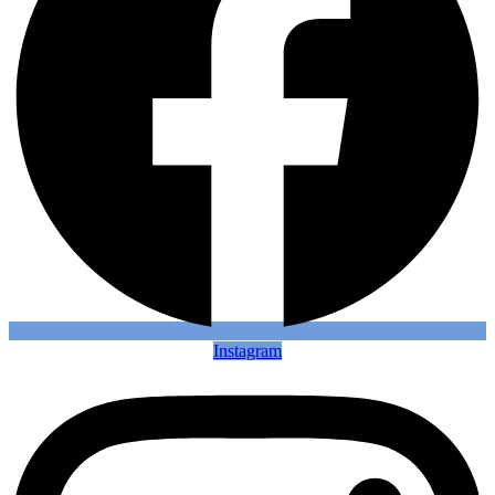
Instagram