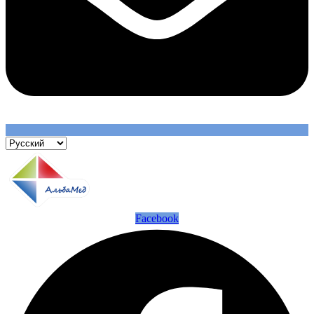
Facebook