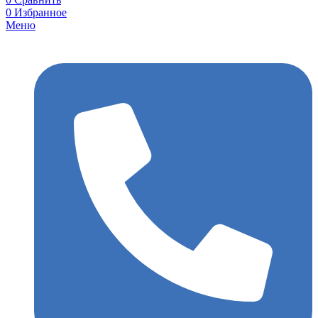
0
Избранное
Меню