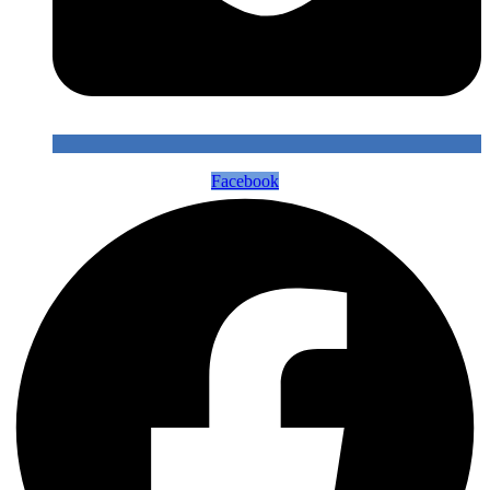
Facebook