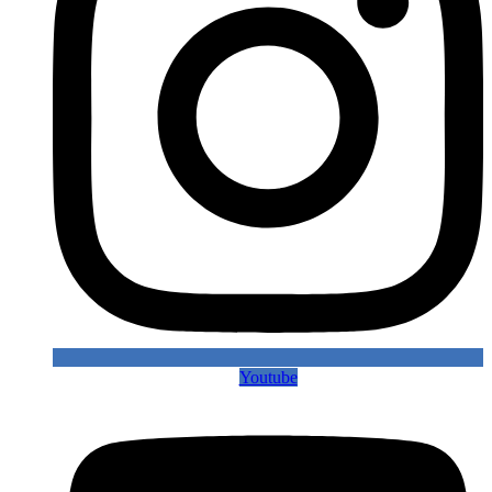
Youtube