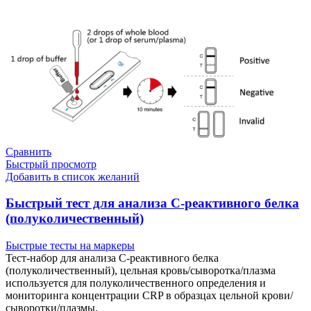
Сравнить
Быстрый просмотр
Добавить в список желаний
Быстрый тест для анализа С-реактивного белка
(полуколичественный)
Быстрые тесты на маркеры
Тест-набор для анализа С-реактивного белка
(полуколичественный), цельная кровь/сыворотка/плазма
используется для полуколичественного определения и
мониторинга концентрации CRP в образцах цельной крови/
сыворотки/плазмы.