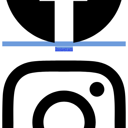
Instagram