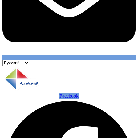
Facebook