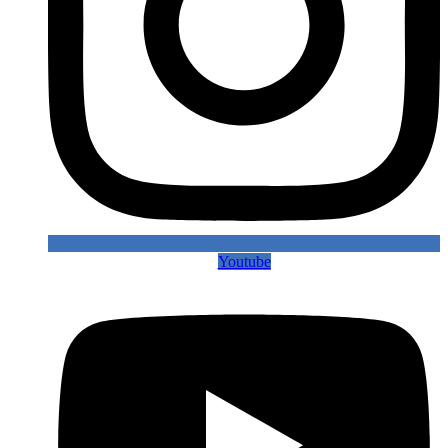
Youtube