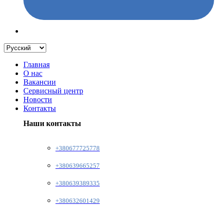
Главная
О нас
Вакансии
Сервисный центр
Новости
Контакты
Наши контакты
+380677725778
+380639665257
+380639389335
+380632601429