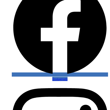
Instagram