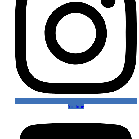
Youtube