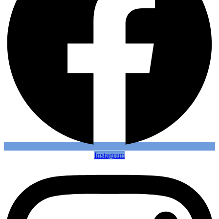
Instagram