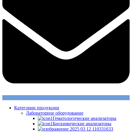
Категории продукции
Лабораторное оборудование
Гематологические анализаторы
Биохимические анализаторы