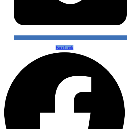
Facebook