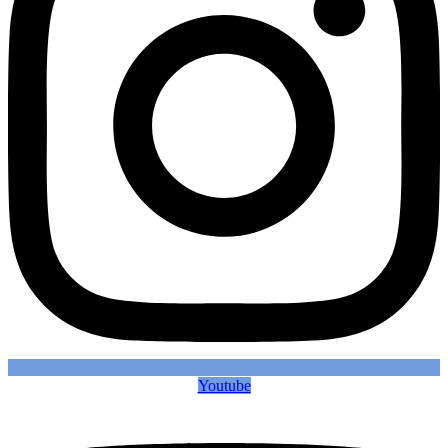
Youtube