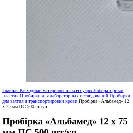
Главная
Расходные материалы и аксессуары
Лабораторный
пластик
Пробирки для лабораторных исследований
Пробирки
для взятия и транспортировки крови
Пробірка «Альбамед» 12
x 75 мм ПС 500 шт/уп
Пробірка «Альбамед» 12 x 75
мм ПС 500 шт/уп