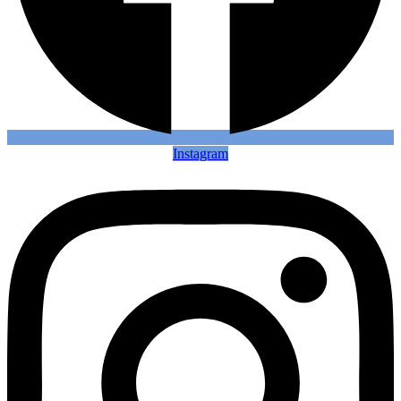
Instagram