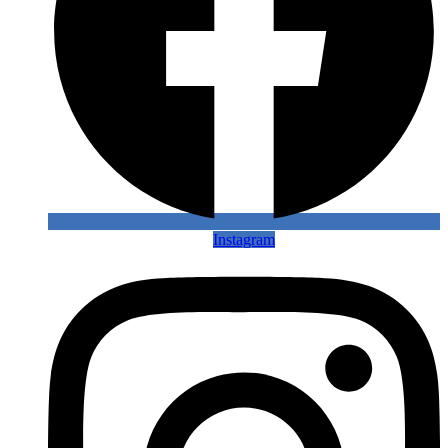
Instagram