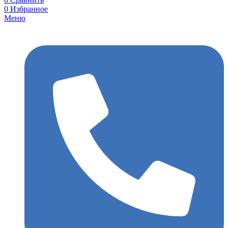
0
Избранное
Меню