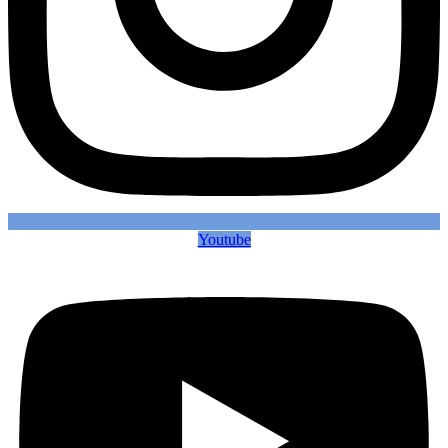
Youtube