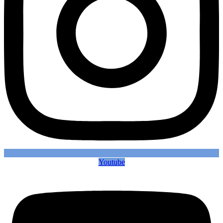
Youtube