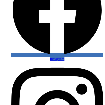
Instagram