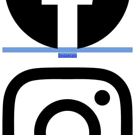
Instagram