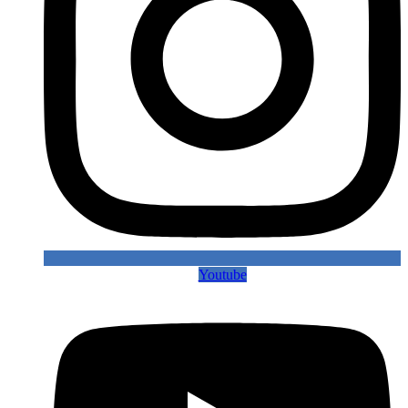
Youtube