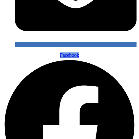
Facebook