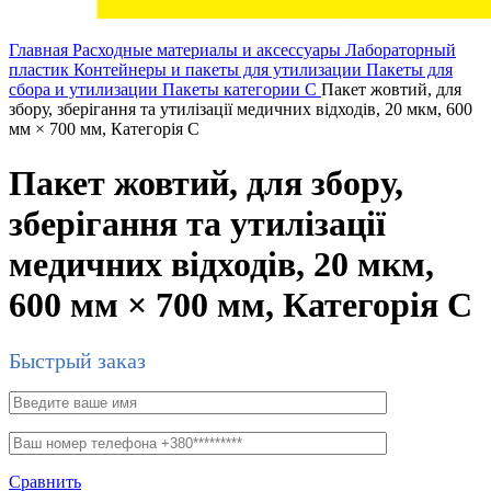
Главная
Расходные материалы и аксессуары
Лабораторный
пластик
Контейнеры и пакеты для утилизации
Пакеты для
сбора и утилизации
Пакеты категории C
Пакет жовтий, для
збору, зберігання та утилізації медичних відходів, 20 мкм, 600
мм × 700 мм, Категорія С
Пакет жовтий, для збору,
зберігання та утилізації
медичних відходів, 20 мкм,
600 мм × 700 мм, Категорія С
Быстрый заказ
Сравнить