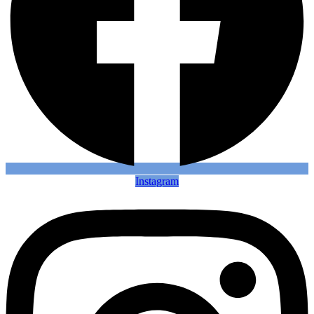
Instagram