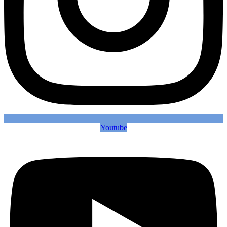
Youtube