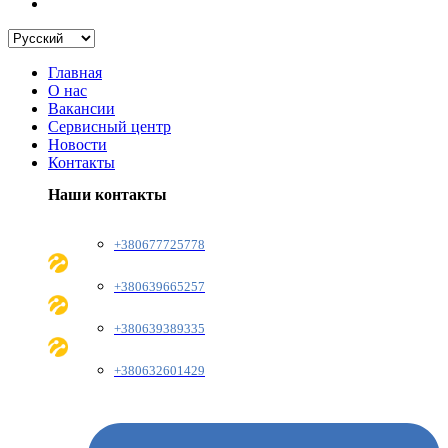
Главная
О нас
Вакансии
Сервисный центр
Новости
Контакты
Наши контакты
+380677725778
+380639665257
+380639389335
+380632601429