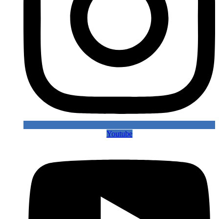
Youtube