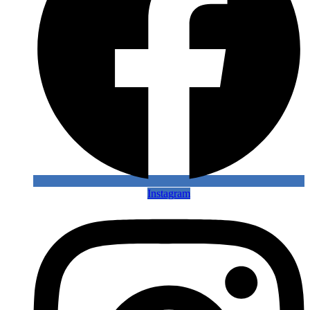
Instagram