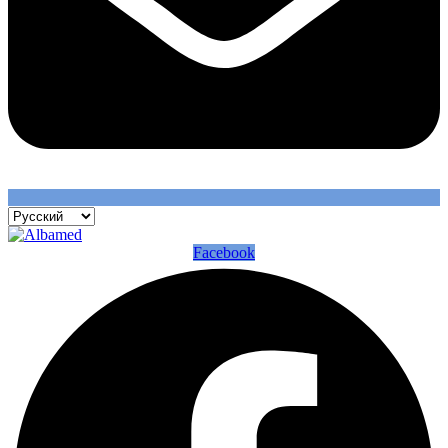
Facebook