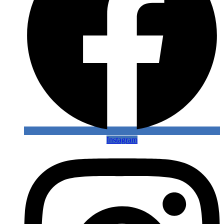
Instagram