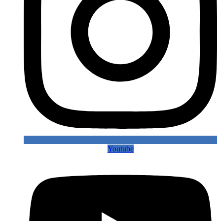
Youtube