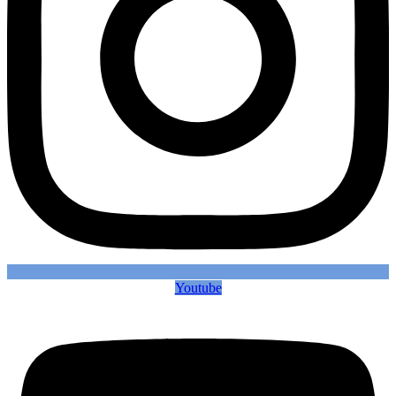
Youtube