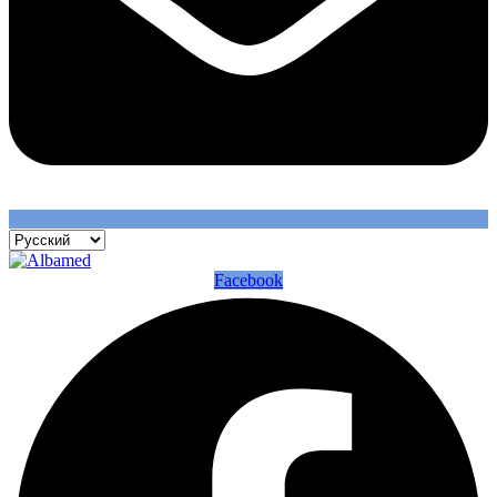
Facebook