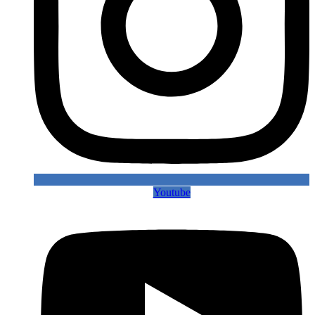
Youtube