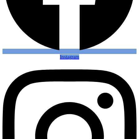
Instagram