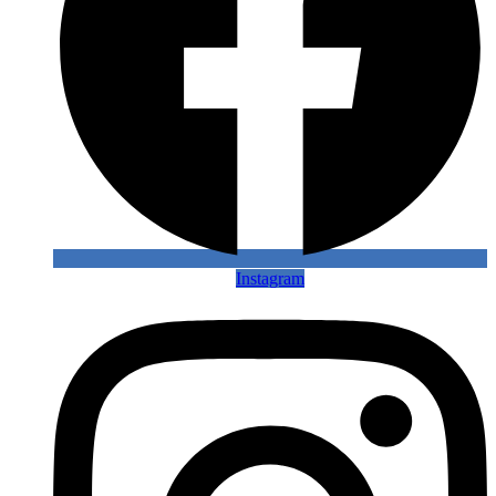
Instagram