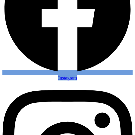
Instagram