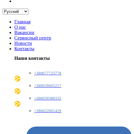
Главная
О нас
Вакансии
Сервисный центр
Новости
Контакты
Наши контакты
+380677725778
+380639665257
+380639389335
+380632601429