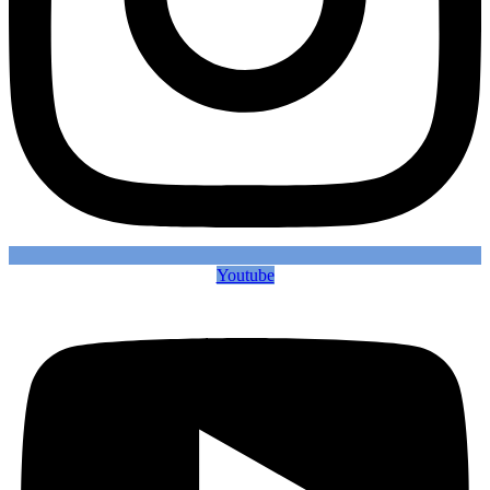
Youtube