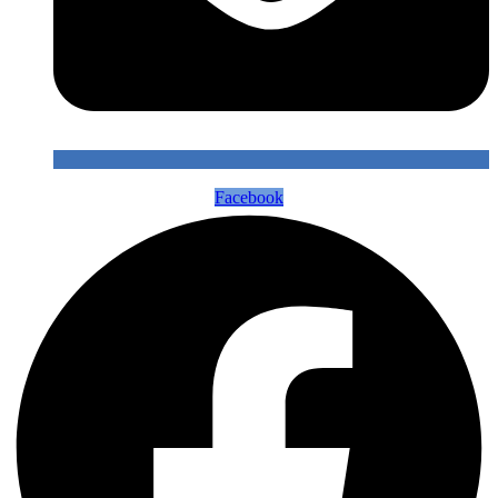
Facebook