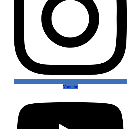
Youtube