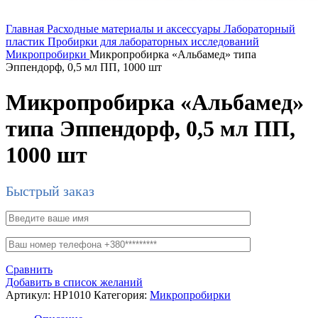
Главная
Расходные материалы и аксессуары
Лабораторный
пластик
Пробирки для лабораторных исследований
Микропробирки
Микропробирка «Альбамед» типа
Эппендорф, 0,5 мл ПП, 1000 шт
Микропробирка «Альбамед»
типа Эппендорф, 0,5 мл ПП,
1000 шт
Быстрый заказ
Сравнить
Добавить в список желаний
Артикул:
HP1010
Категория:
Микропробирки