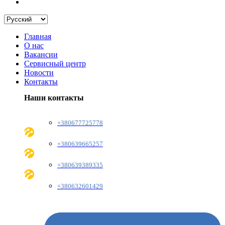
Главная
О нас
Вакансии
Сервисный центр
Новости
Контакты
Наши контакты
+380677725778
+380639665257
+380639389335
+380632601429