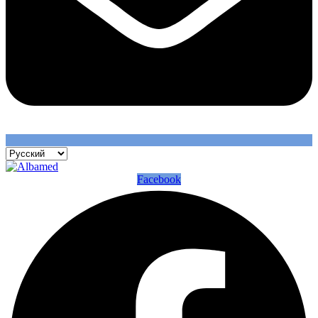
Facebook