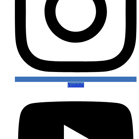
Youtube