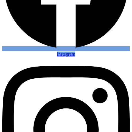
Instagram