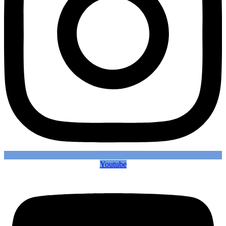
Youtube