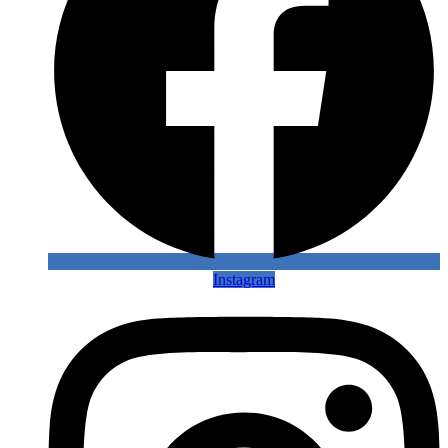
Instagram