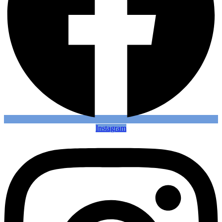
Instagram