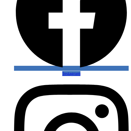
Instagram