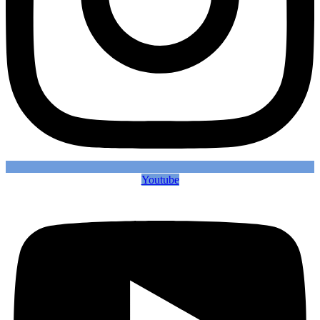
Youtube