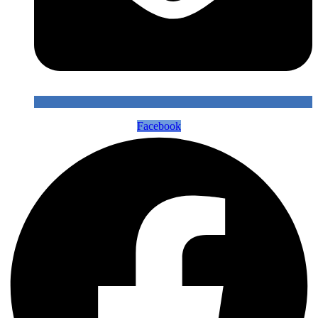
Facebook