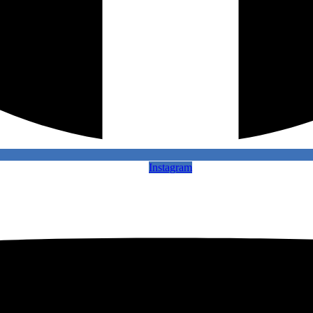
Instagram