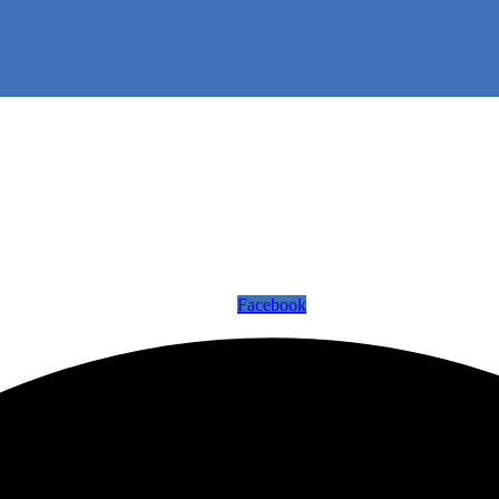
Facebook