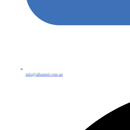
info@albamed.com.ua