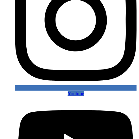
Youtube