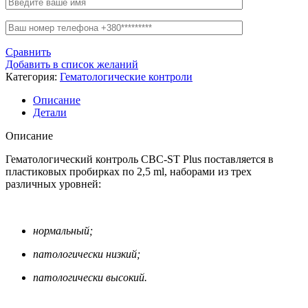
Сравнить
Добавить в список желаний
Категория:
Гематологические контроли
Описание
Детали
Описание
Гематологический контроль CBC-ST Plus поставляется в
пластиковых пробирках по 2,5 ml, наборами из трех
различных уровней:
нормальный;
патологически низкий;
патологически высокий.