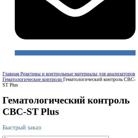
Главная
Реактивы и контрольные материалы для анализаторов
Гематологические контроли
Гематологический контроль CBC-
ST Plus
Гематологический контроль
CBC-ST Plus
Быстрый заказ