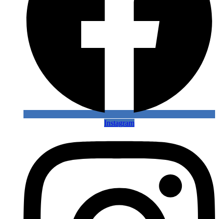
Instagram