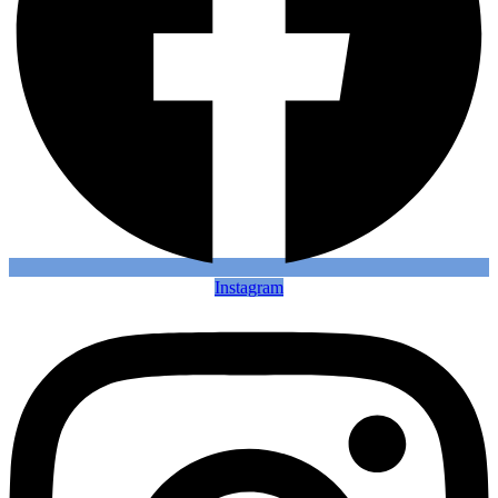
Instagram