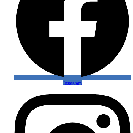
Instagram