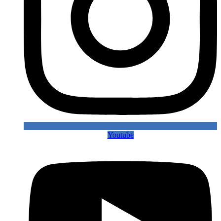
Youtube