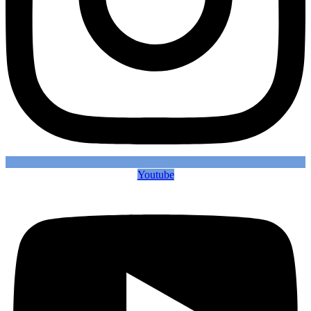
Youtube