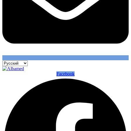
Facebook