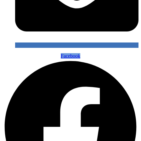
Facebook