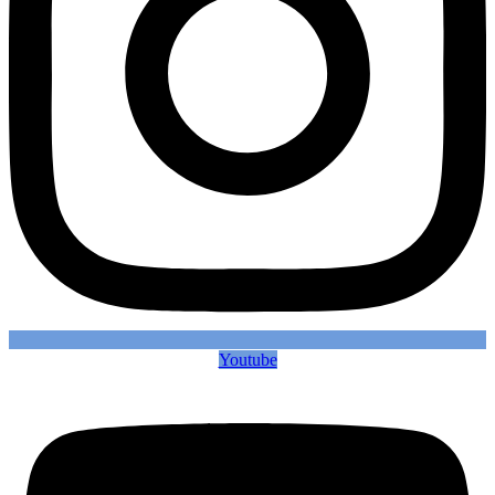
Youtube