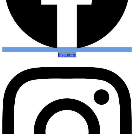
Instagram