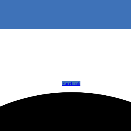
Facebook