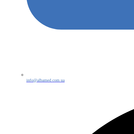
info@albamed.com.ua