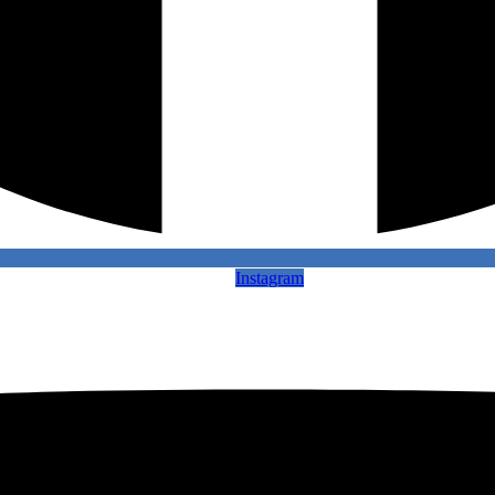
Instagram