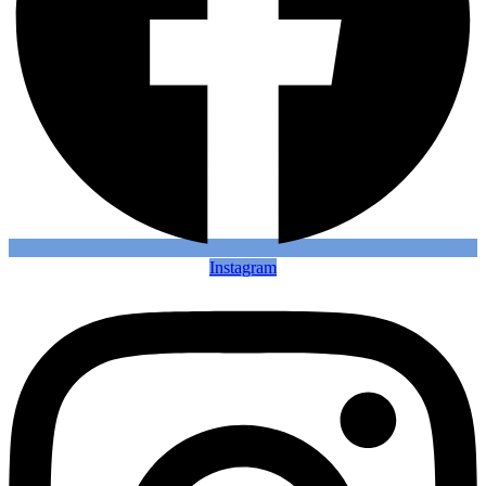
Instagram