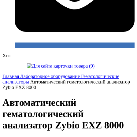
Хит
Главная
Лабораторное оборудование
Гематологические
анализаторы
Автоматический гематологический анализатор
Zybio EXZ 8000
Автоматический
гематологический
анализатор Zybio EXZ 8000