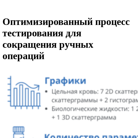
Оптимизированный процесс
тестирования для
сокращения ручных
операций