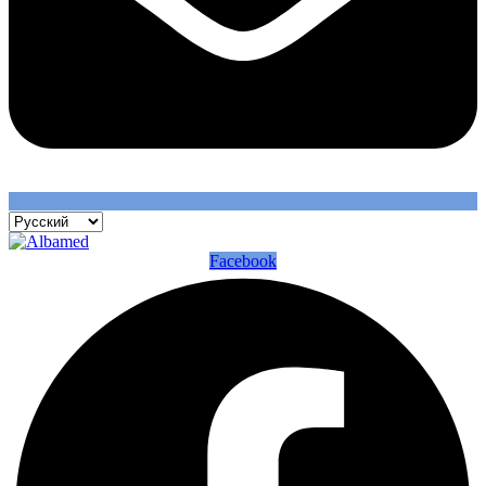
Facebook