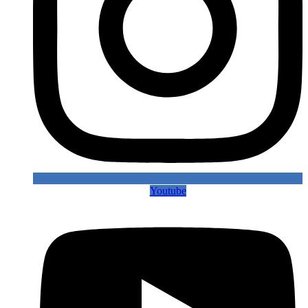
Youtube