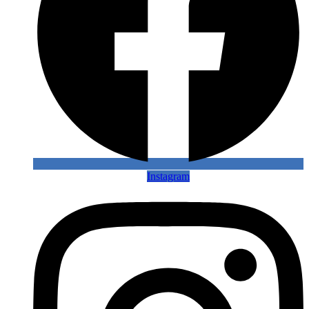
Instagram