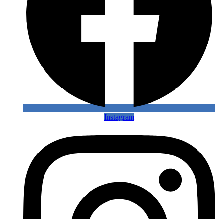
Instagram