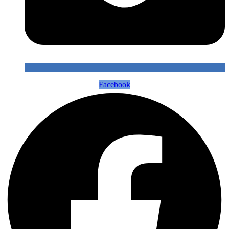
Facebook