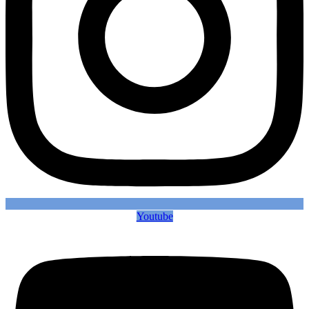
Youtube