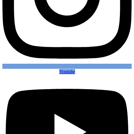
Youtube