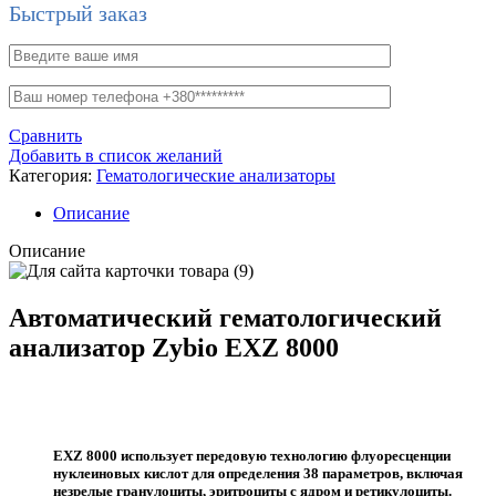
Быстрый заказ
Сравнить
Добавить в список желаний
Категория:
Гематологические анализаторы
Описание
Описание
Автоматический гематологический
анализатор Zybio EXZ 8000
EXZ 8000 использует передовую технологию флуоресценции
нуклеиновых кислот для определения 38 параметров, включая
незрелые гранулоциты, эритроциты с ядром и ретикулоциты.