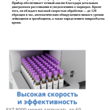
Прибор обеспечивает точный анализ благодаря детальным
диаграммам рассеивания и уведомлениям о маркерах. Кроме
того, он обладает высокой скоростью обработки — до 120
образцов в час, автоматическим обнаружением низкого уровня
лейкоцитов и тромбоцитов, а также определением микрообъема
крови.