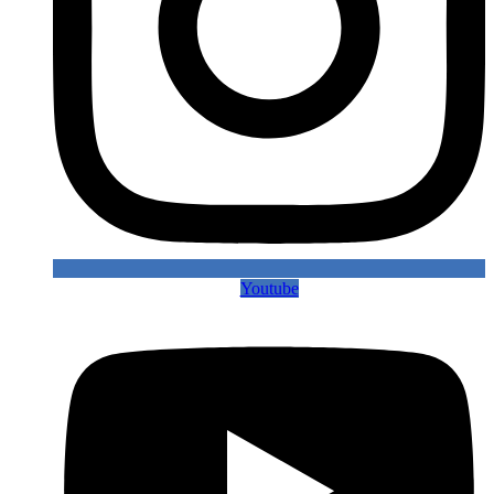
Youtube