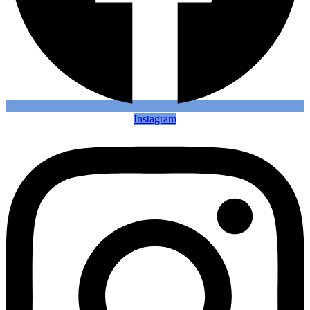
Instagram