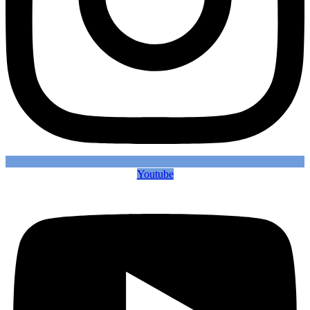
Youtube