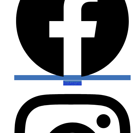
Instagram