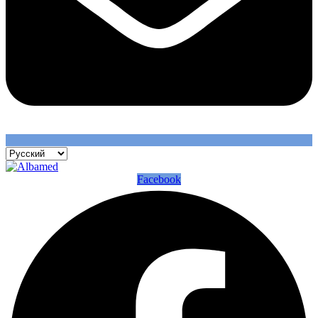
Facebook