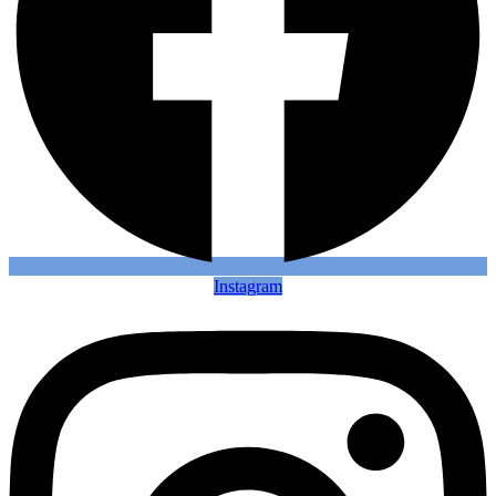
Instagram