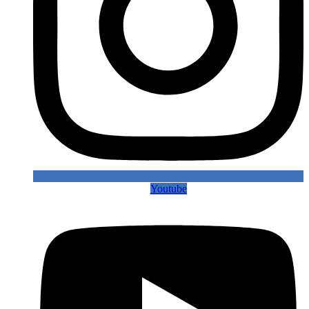
Youtube