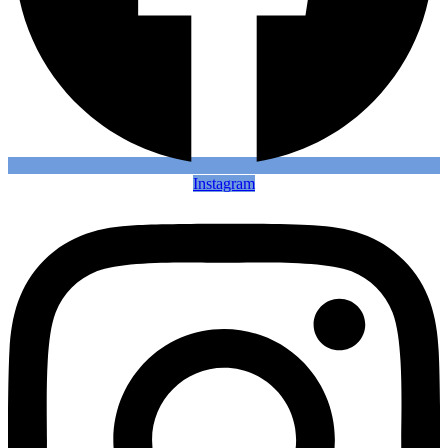
Instagram