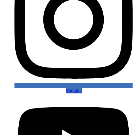
Youtube