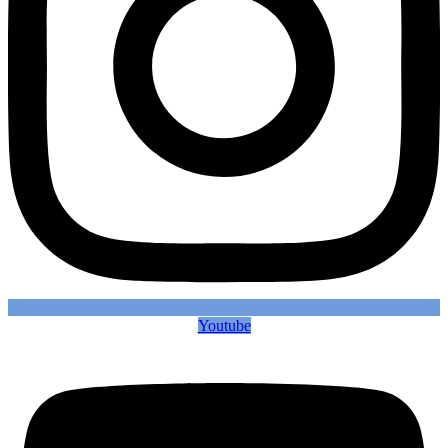
Youtube