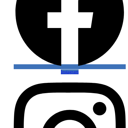
Instagram