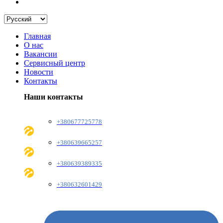
Главная
О нас
Вакансии
Сервисный центр
Новости
Контакты
Наши контакты
+380677725778
+380639665257
+380639389335
+380632601429