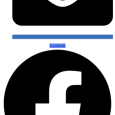
Facebook