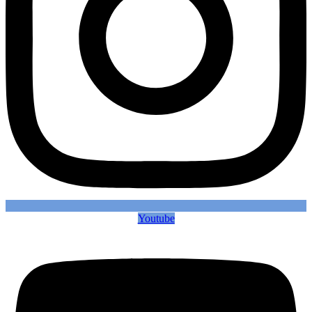
Youtube