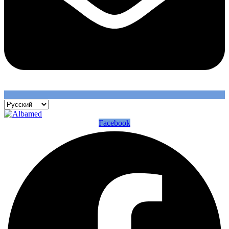
Facebook