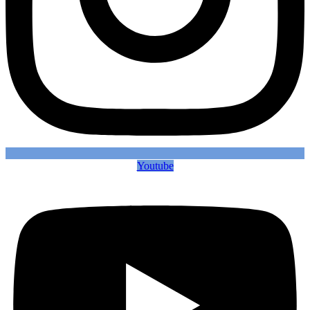
Youtube