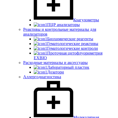
Коагулометры
ПЦР анализаторы
Реактивы и контрольные материалы для
анализаторов
Биохимические реагенты
Гематологические реактивы
Гематологические контроли
Проточная цитофлуориметрия
EXBIO
Расходные материалы и аксессуары
Лабораторный пластик
Дозатори
Аллергодиагностика
Молекулярная