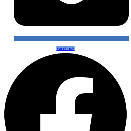
Facebook