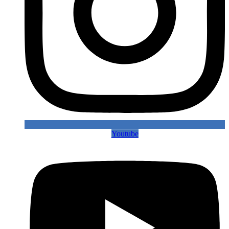
Youtube