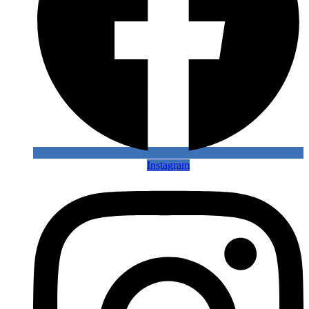
Instagram