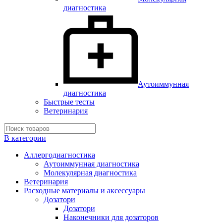
диагностика
Аутоиммунная
диагностика
Быстрые тесты
Ветеринария
В категории
Аллергодиагностика
Аутоиммунная диагностика
Молекулярная диагностика
Ветеринария
Расходные материалы и аксессуары
Дозатори
Дозатори
Наконечники для дозаторов