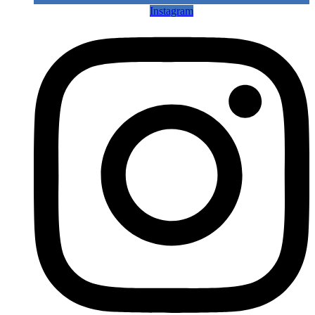
Instagram