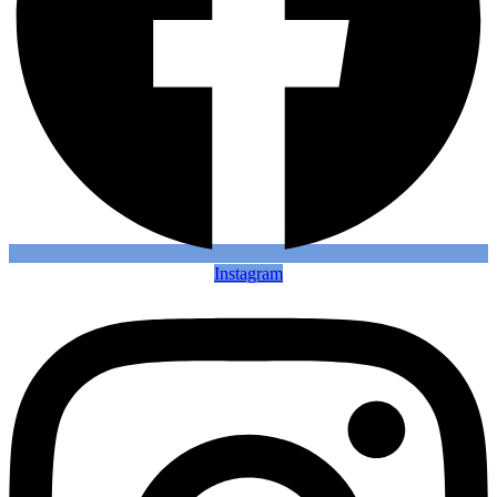
Instagram