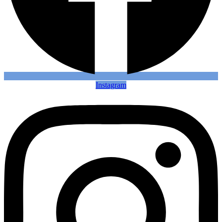
Instagram