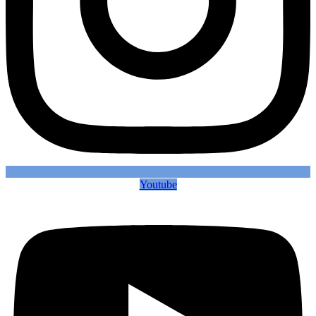
Youtube