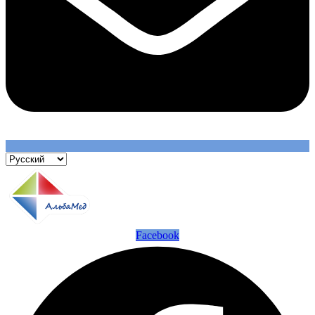
Facebook