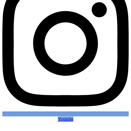
Youtube