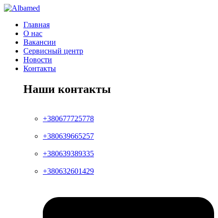
Главная
О нас
Вакансии
Сервисный центр
Новости
Контакты
Наши контакты
+380677725778
+380639665257
+380639389335
+380632601429