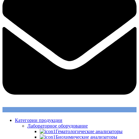
Категории продукции
Лабораторное оборудование
Гематологические анализаторы
Биохимические анализаторы