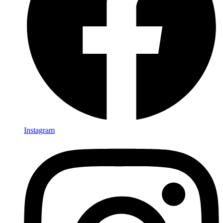
Instagram