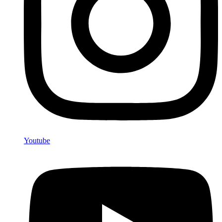
Youtube