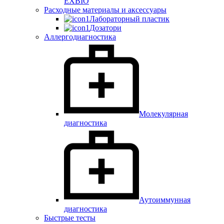
EXBIO
Расходные материалы и аксессуары
Лабораторный пластик
Дозатори
Аллергодиагностика
Молекулярная
диагностика
Аутоиммунная
диагностика
Быстрые тесты