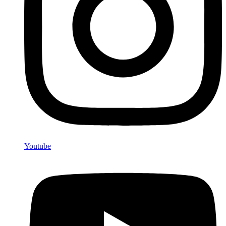
Youtube