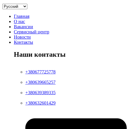
Главная
О нас
Вакансии
Сервисный центр
Новости
Контакты
Наши контакты
+380677725778
+380639665257
+380639389335
+380632601429