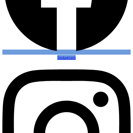
Instagram