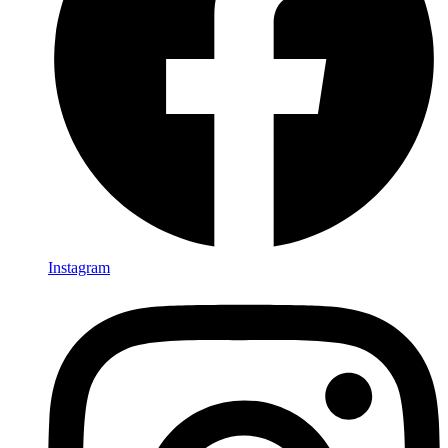
Instagram