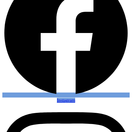
Instagram