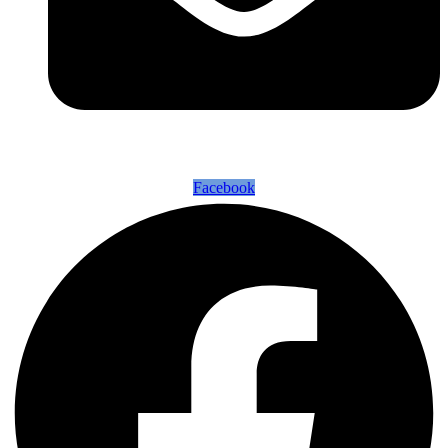
Facebook