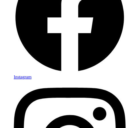
Instagram