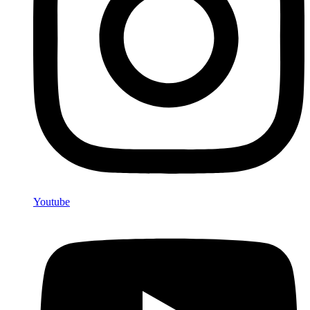
Youtube