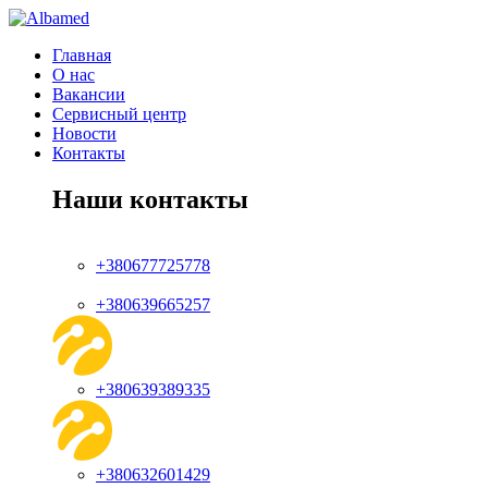
Главная
О нас
Вакансии
Сервисный центр
Новости
Контакты
Наши контакты
+380677725778
+380639665257
+380639389335
+380632601429