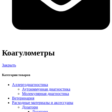
Коагулометры
Закрыть
Категории товаров
Аллергодиагностика
Аутоиммунная диагностика
Молекулярная диагностика
Ветеринария
Расходные материалы и аксессуары
Дозатори
Дозатори