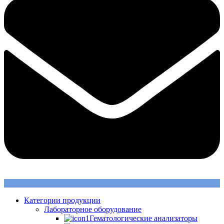
Категории продукции
Лабораторное оборудование
Гематологические анализаторы