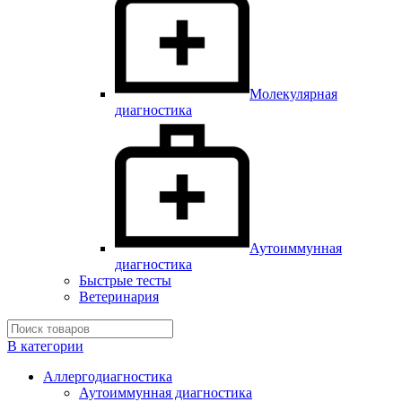
Молекулярная
диагностика
Аутоиммунная
диагностика
Быстрые тесты
Ветеринария
В категории
Аллергодиагностика
Аутоиммунная диагностика