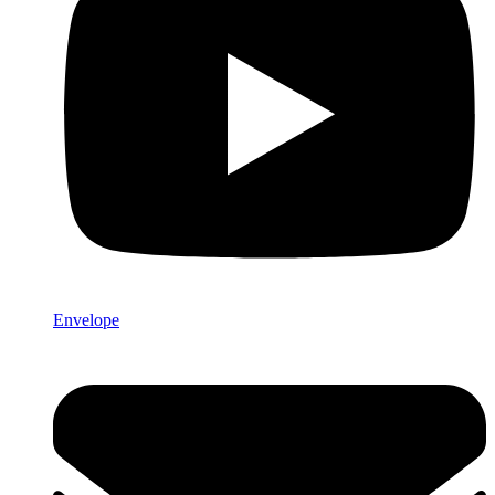
Envelope