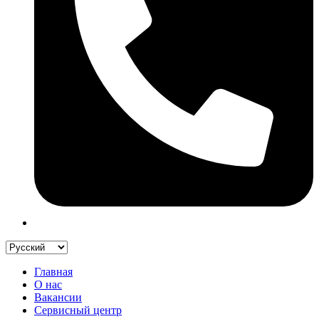
Главная
О нас
Вакансии
Сервисный центр