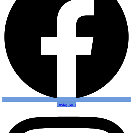
Instagram