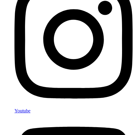
Youtube