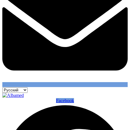
Facebook