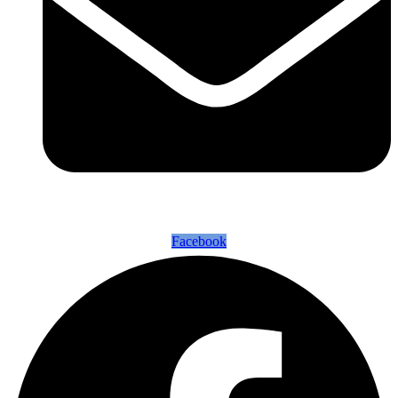
Facebook