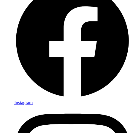
Instagram