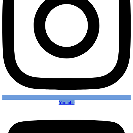
Youtube