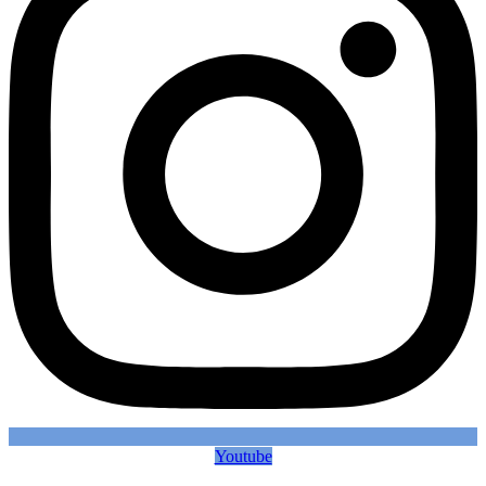
Youtube