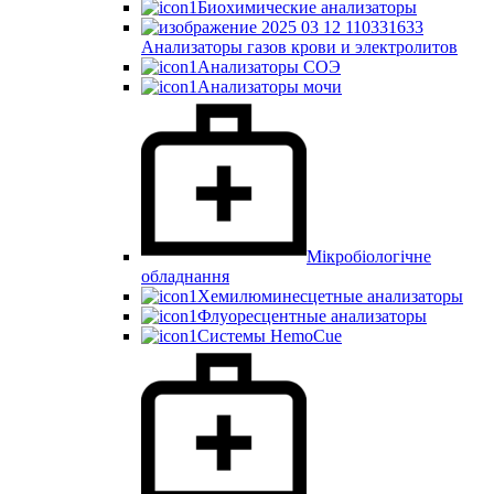
Биохимические анализаторы
Анализаторы газов крови и электролитов
Анализаторы СОЭ
Анализаторы мочи
Мікробіологічне
обладнання
Хемилюминесцетные анализаторы
Флуоресцентные анализаторы
Системы HemoCue