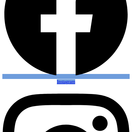
Instagram