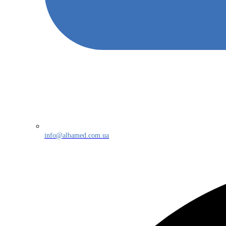
info@albamed.com.ua