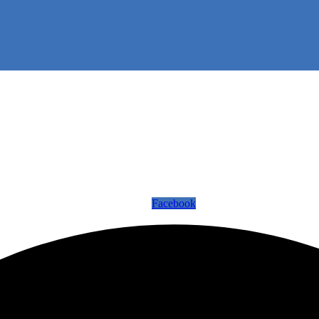
Facebook