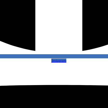
Instagram