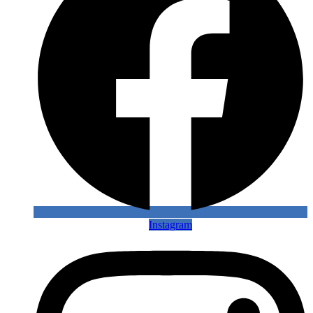
Instagram