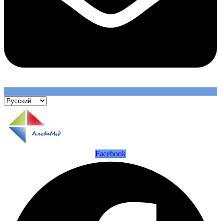
Facebook