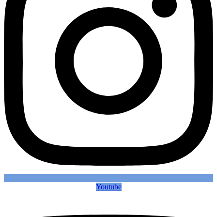
Youtube