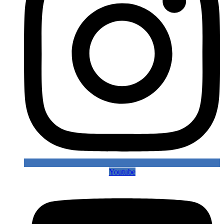
Youtube