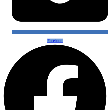
Facebook