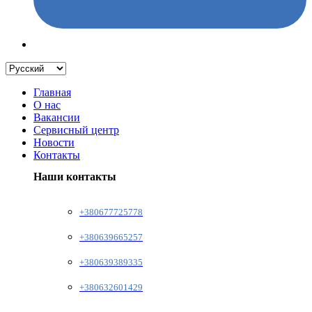
Главная
О нас
Вакансии
Сервисный центр
Новости
Контакты
Наши контакты
+380677725778
+380639665257
+380639389335
+380632601429