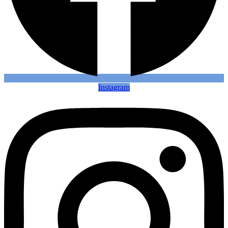
Instagram