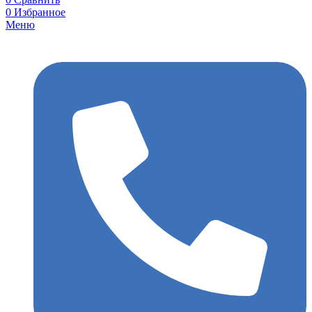
0
Избранное
Меню