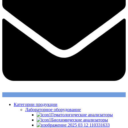
Категории продукции
Лабораторное оборудование
Гематологические анализаторы
Биохимические анализаторы