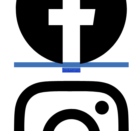
Instagram