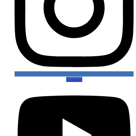
Youtube