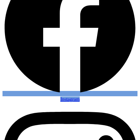
Instagram