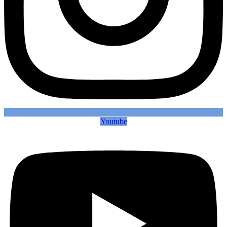
Youtube