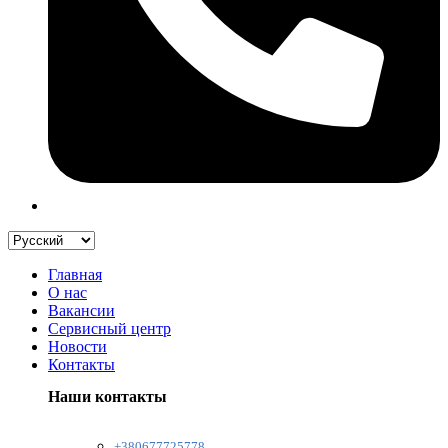
Главная
О нас
Вакансии
Сервисный центр
Новости
Контакты
Наши контакты
+380677725778