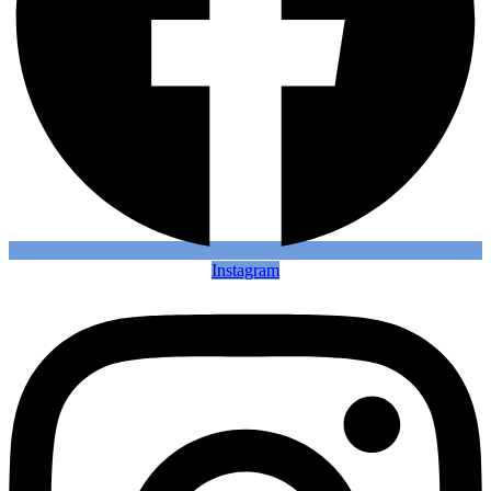
Instagram