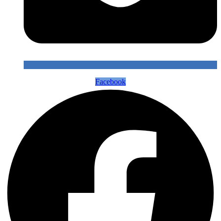
Facebook