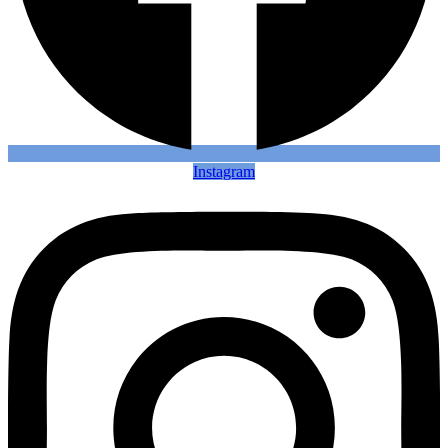
Instagram