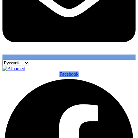
Facebook