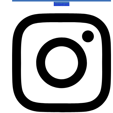
Instagram