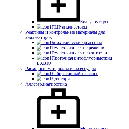
Коагулометры
ПЦР анализаторы
Реактивы и контрольные материалы для
анализаторов
Биохимические реагенты
Гематологические реактивы
Гематологические контроли
Проточная цитофлуориметрия
EXBIO
Расходные материалы и аксессуары
Лабораторный пластик
Дозатори
Аллергодиагностика
Молекулярная