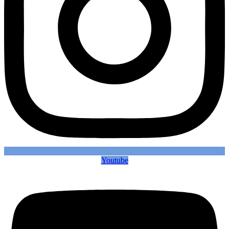
Youtube