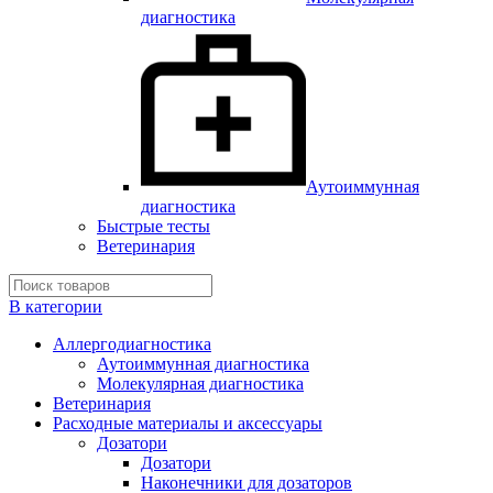
диагностика
Аутоиммунная
диагностика
Быстрые тесты
Ветеринария
В категории
Аллергодиагностика
Аутоиммунная диагностика
Молекулярная диагностика
Ветеринария
Расходные материалы и аксессуары
Дозатори
Дозатори
Наконечники для дозаторов