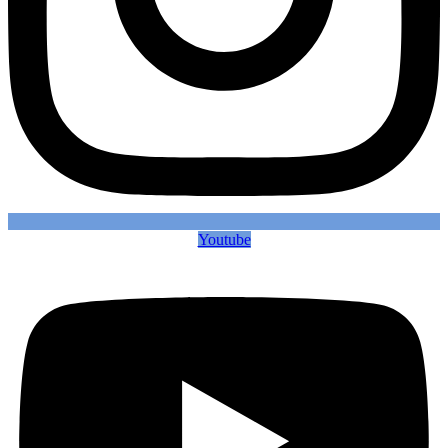
Youtube