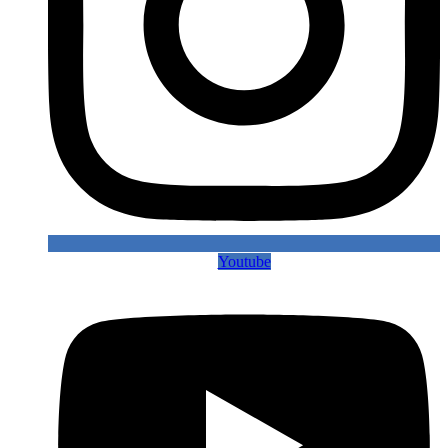
Youtube