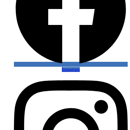
Instagram