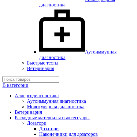
диагностика
Аутоиммунная
диагностика
Быстрые тесты
Ветеринария
В категории
Аллергодиагностика
Аутоиммунная диагностика
Молекулярная диагностика
Ветеринария
Расходные материалы и аксессуары
Дозатори
Дозатори
Наконечники для дозаторов