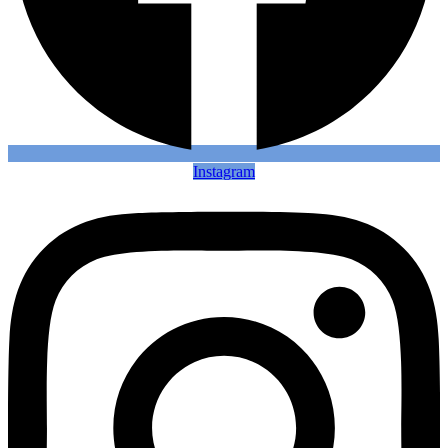
Instagram