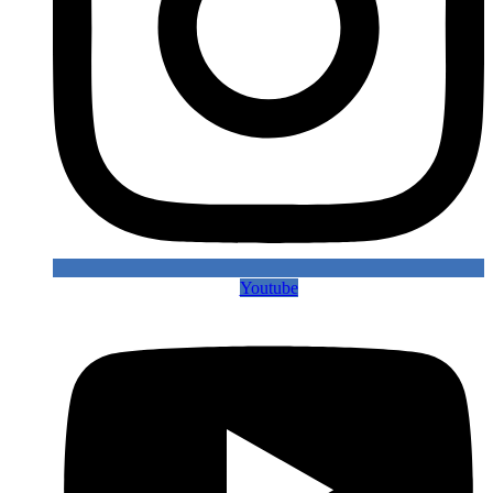
Youtube