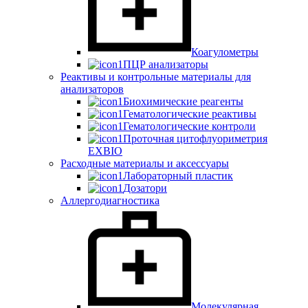
Коагулометры
ПЦР анализаторы
Реактивы и контрольные материалы для
анализаторов
Биохимические реагенты
Гематологические реактивы
Гематологические контроли
Проточная цитофлуориметрия
EXBIO
Расходные материалы и аксессуары
Лабораторный пластик
Дозатори
Аллергодиагностика
Молекулярная