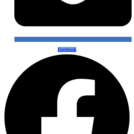
Facebook