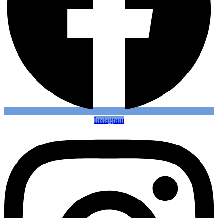
Instagram