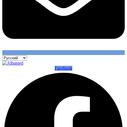
Facebook