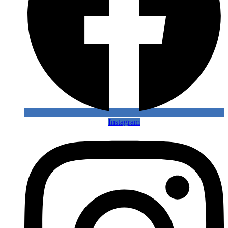
Instagram