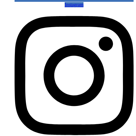
Instagram