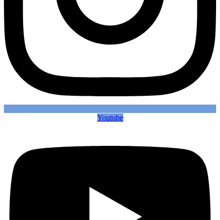
Youtube