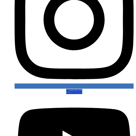
Youtube