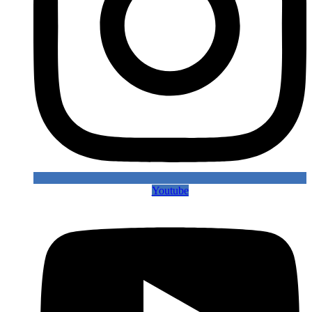
Youtube