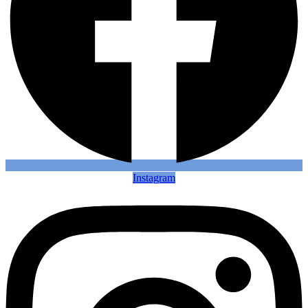
Instagram