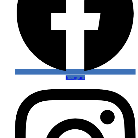
Instagram