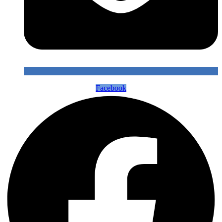
Facebook