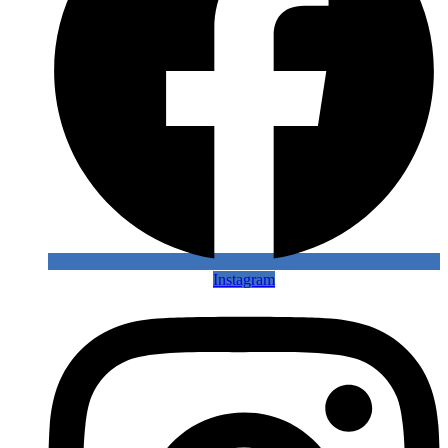
Instagram