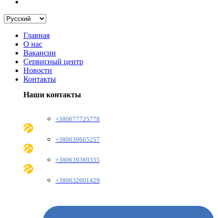
Главная
О нас
Вакансии
Сервисный центр
Новости
Контакты
Наши контакты
+380677725778
+380639665257
+380639389335
+380632601429