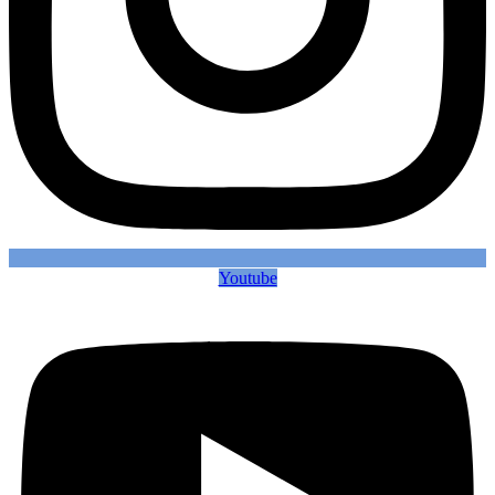
Youtube