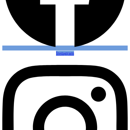
Instagram