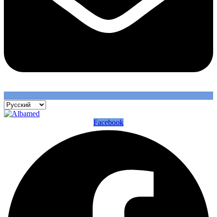
Facebook