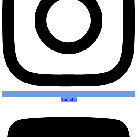
Youtube