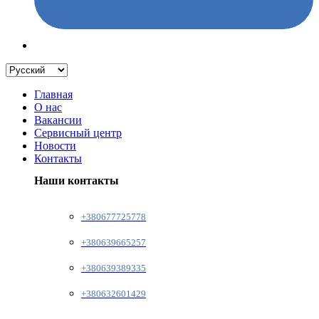
Главная
О нас
Вакансии
Сервисный центр
Новости
Контакты
Наши контакты
+380677725778
+380639665257
+380639389335
+380632601429