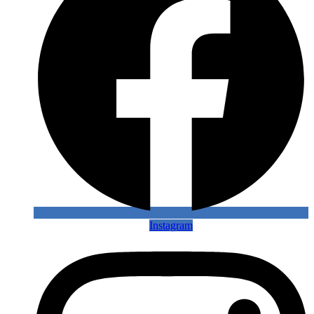
Instagram