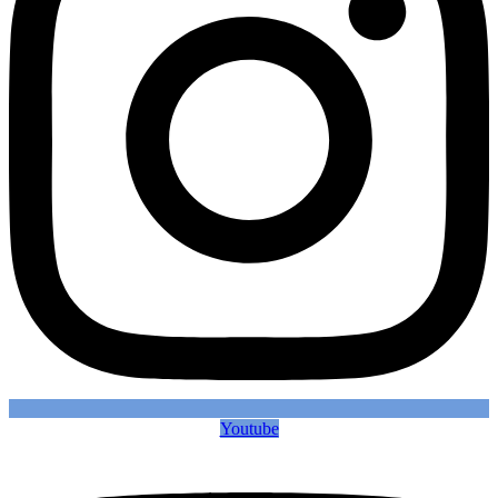
Youtube