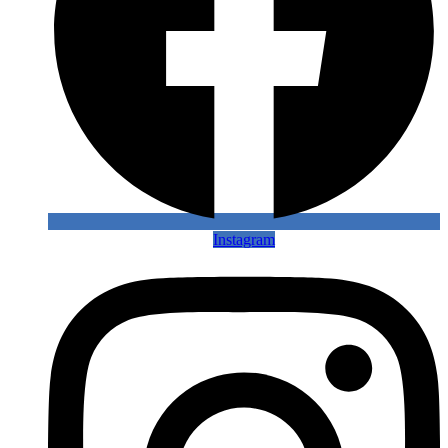
Instagram