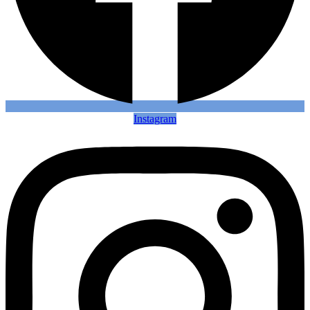
Instagram