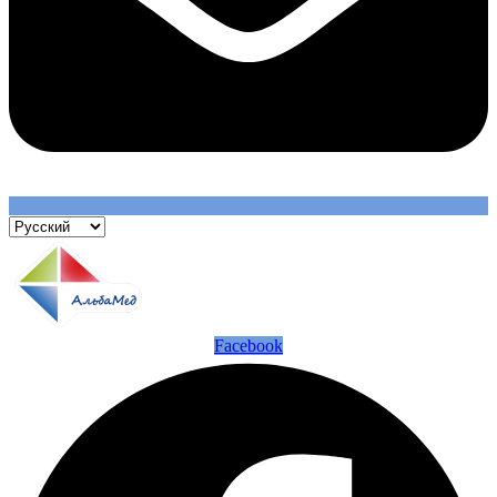
Facebook