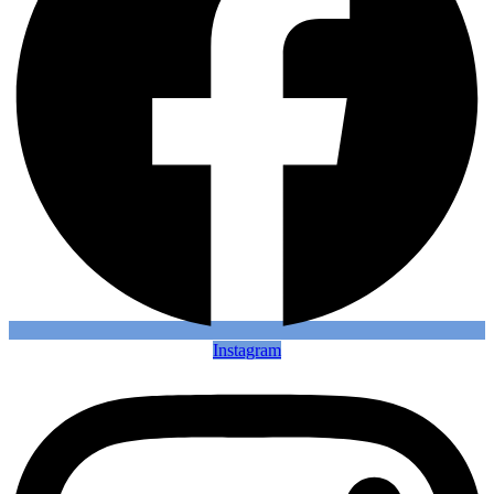
Instagram