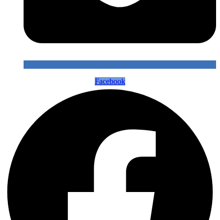
Facebook