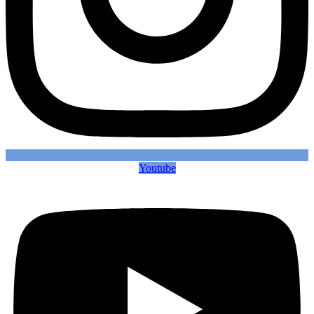
Youtube