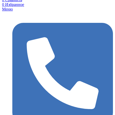
0
Избранное
Меню