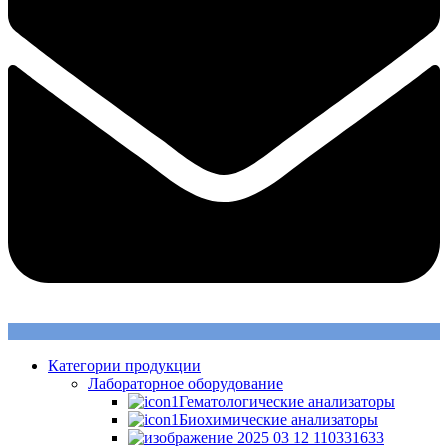
Категории продукции
Лабораторное оборудование
Гематологические анализаторы
Биохимические анализаторы