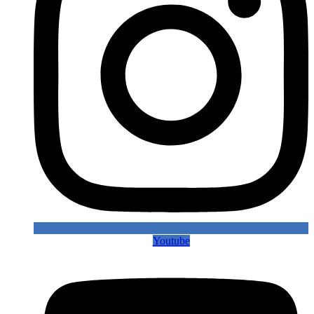
Youtube