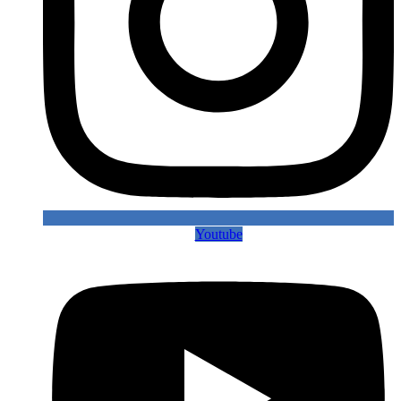
Youtube